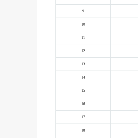
9
10
11
12
13
14
15
16
17
18