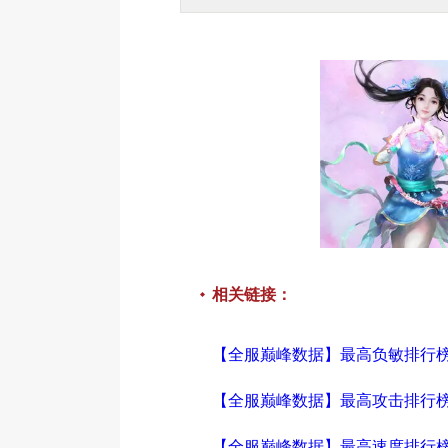
相关链接：
【全服巅峰数据】最高负敏排行
【全服巅峰数据】最高攻击排行
【全服巅峰数据】最高速度排行