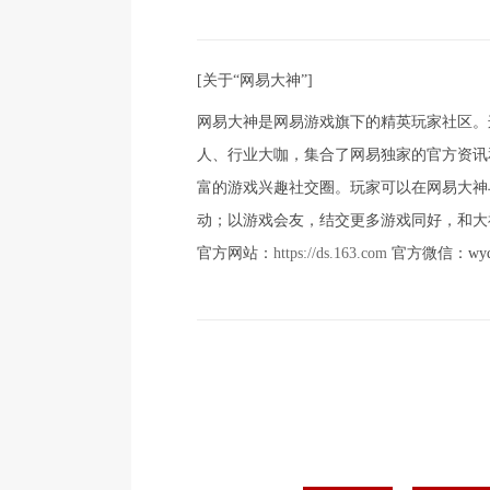
[关于“网易大神”]
网易大神是网易游戏旗下的精英玩家社区。
人、行业大咖，集合了网易独家的官方资讯
富的游戏兴趣社交圈。玩家可以在网易大神
动；以游戏会友，结交更多游戏同好，和大
官方网站：
https://ds.163.com
官方微信：wyds