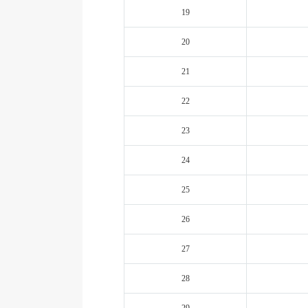
19
20
21
22
23
24
25
26
27
28