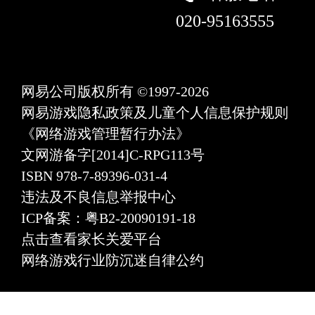
020-95163555
网易公司版权所有 ©1997-2026
网易游戏隐私政策及儿童个人信息保护规则
《网络游戏管理暂行办法》
文网游备字[2014]C-RPG113号
ISBN 978-7-89396-031-4
违法及不良信息举报中心
ICP备案：粤B2-20090191-18
点击查看家长关爱平台
网络游戏行业防沉迷自律公约