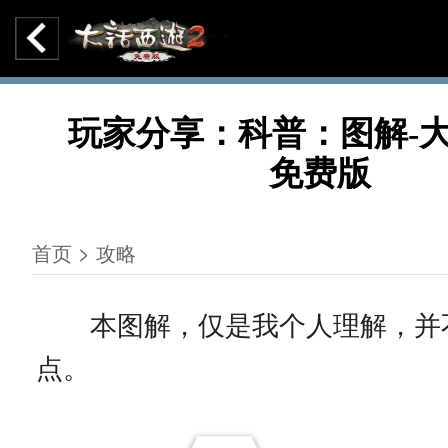
玩家分享：科普：图解-大
免费版
首页 > 攻略
本图解，仅是我个人理解，并
点。