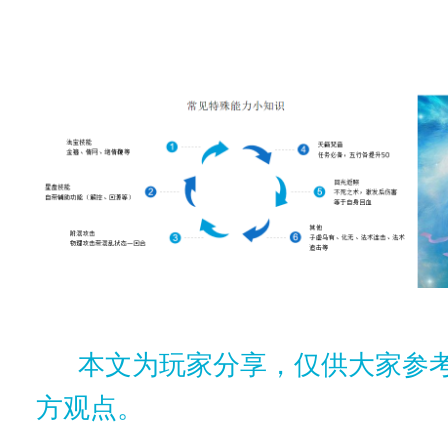
本文为玩家分享，仅供大家参
方观点。