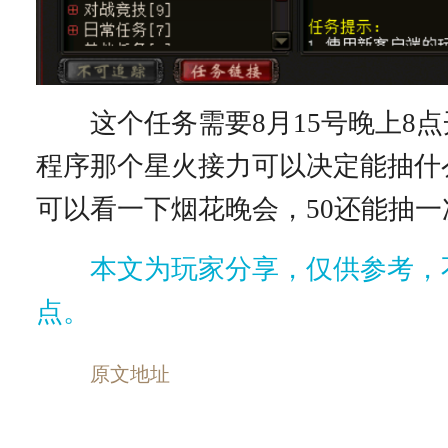
这个任务需要8月15号晚上8点
程序那个星火接力可以决定能抽什
可以看一下烟花晚会，50还能抽一
本文为玩家分享，仅供参考，
点。
原文地址