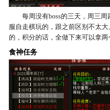
每周没有boss的三天，周三周
服自走棋玩的，跟之前区别不太大
的，积分的话，全做下来可以拿两
食神任务