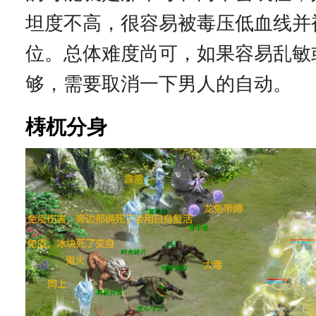
坦度不高，很容易被毒压低血线并
位。总体难度尚可，如果容易乱敏
够，需要取消一下男人的自动。
梼杌分身