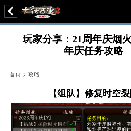
玩家分享：21周年庆烟火
年庆任务攻略
首页 > 攻略
【组队】修复时空裂