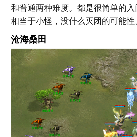
和普通两种难度。都是很简单的入门
相当于小怪，没什么灭团的可能性
沧海桑田