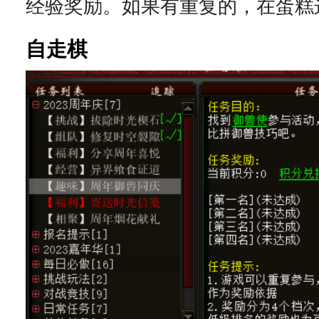
经验奖励。如果有重复的，在蛋糕
自走棋