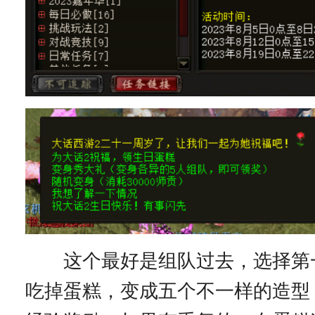
这个最好是组队过去，选择第
吃掉蛋糕，变成五个不一样的造型