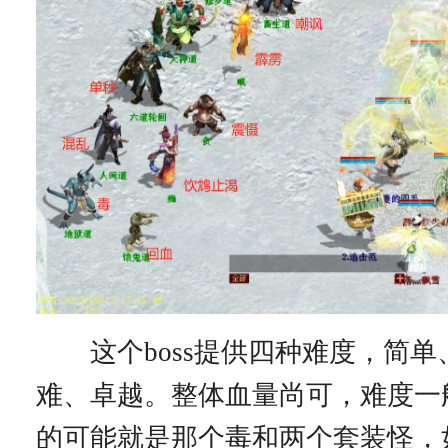
这个boss提供四种难度，简单
难、卓越。整体血量尚可，难度一
的可能就是那个毒和两个套装怪，