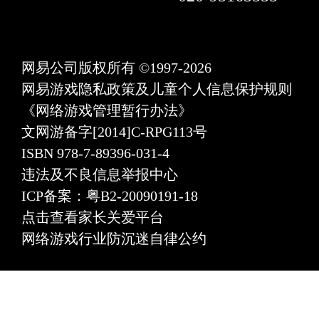
网易公司版权所有 ©1997-2026
网易游戏隐私政策及儿童个人信息保护规则
《网络游戏管理暂行办法》
文网游备字[2014]C-RPG113号
ISBN 978-7-89396-031-4
违法及不良信息举报中心
ICP备案：粤B2-20090191-18
点击查看家长关爱平台
网络游戏行业防沉迷自律公约