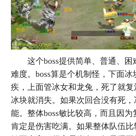
这个boss提供简单、普通、困
难度。boss算是个机制怪，下面
疾，上面管冰女和龙兔，死了就复
冰块就消失。如果次回合没有死，
能。整体boss敏比较高，而且因
肯定是伤害吃满。如果整体队伍比