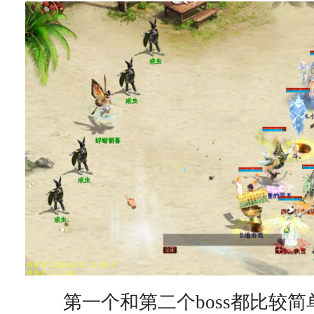
第一个和第二个boss都比较简