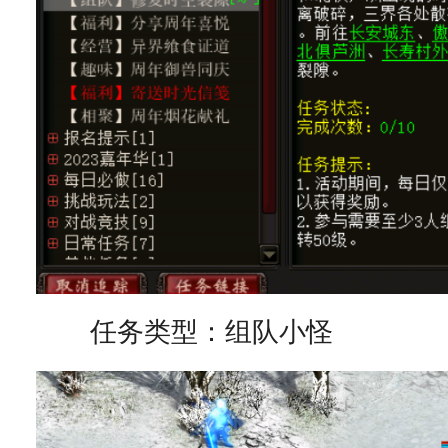
任务类型：组队小怪