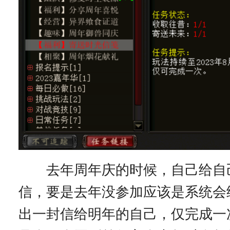
去年周年庆的时候，自己给自
信，要是去年没参加应该是系统会
出一封信给明年的自己，仅完成一