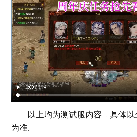
以上均为测试服内容，具体以
为准。