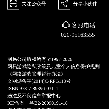
򰀁
򰀂
关注公众号
分享小伙伴
򰀃
客服电话
020-95163555
网易公司版权所有 ©1997-2026
网易游戏隐私政策及儿童个人信息保护规则
《网络游戏管理暂行办法》
文网游备字[2014]C-RPG113号
ISBN 978-7-89396-031-4
违法及不良信息举报中心
ICP备案：粤B2-20090191-18