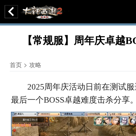
【常规服】周年庆卓越BO
首页 > 攻略
2025周年庆活动日前在测试服
最后一个BOSS卓越难度击杀分享