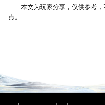
本文为玩家分享，仅供参考，
点。