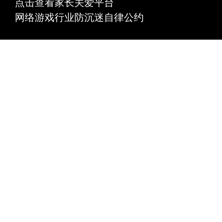
点击查看家长关爱平台
网络游戏行业防沉迷自律公约