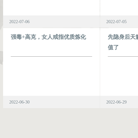
2022-07-06
2022-07-05
强毒+高克，女人戒指优质炼化
先隐身后天
值了
2022-06-30
2022-06-29