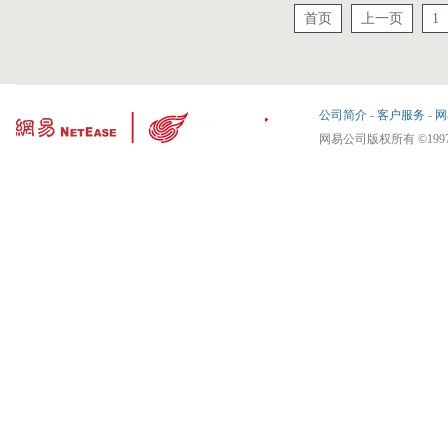
首页
上一页
1
公司简介
-
客户服务
-
网
网易公司版权所有 ©1997-