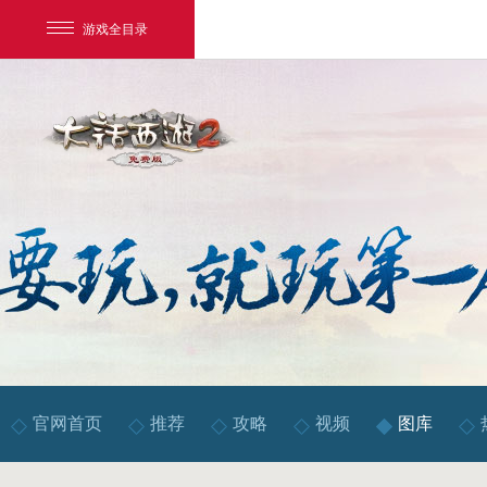
游戏全目录
网易游戏
游戏爱好者
我的足迹：
大话2免费版
官网首页
推荐
攻略
视频
图库