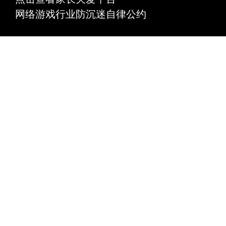
网络游戏行业防沉迷自律公约