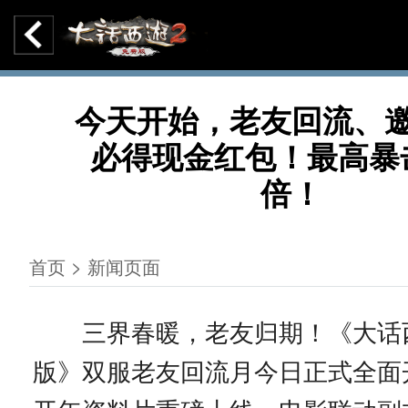
今天开始，老友回流、
必得现金红包！最高暴击
倍！
首页 > 新闻页面
三界春暖，老友归期！《大话西
版》双服老友回流月今日正式全面