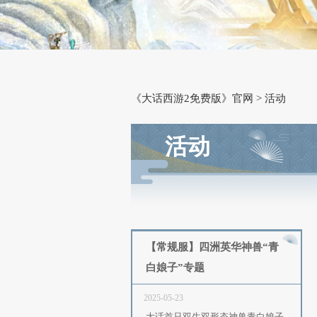
《大话西游2免费版》官网
活动