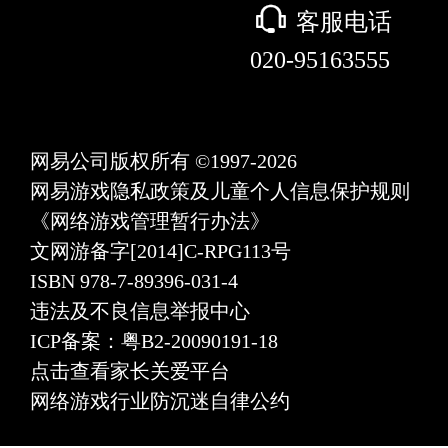
򰀃
客服电话
020-95163555
网易公司版权所有 ©1997-2026
网易游戏隐私政策及儿童个人信息保护规则
《网络游戏管理暂行办法》
文网游备字[2014]C-RPG113号
ISBN 978-7-89396-031-4
违法及不良信息举报中心
ICP备案：粤B2-20090191-18
点击查看家长关爱平台
网络游戏行业防沉迷自律公约