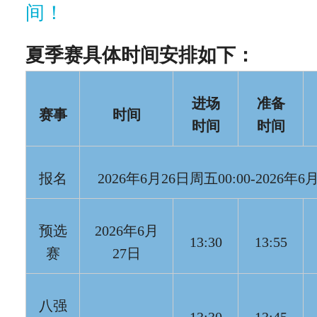
间！
夏季赛具体时间安排如下：
进场
准备
赛事
时间
时间
时间
报名
2026年6月26日周五00:00-2026年6
预选
2026年6月
13:30
13:55
赛
27日
八强