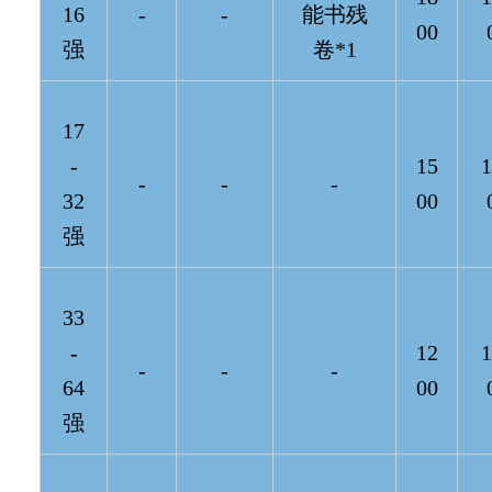
16
-
-
能书残
00
强
卷*1
17
-
15
1
-
-
-
32
00
强
33
-
12
1
-
-
-
64
00
强