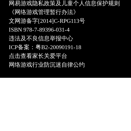
网易游戏隐私政策及儿童个人信息保护规则
《网络游戏管理暂行办法》
文网游备字[2014]C-RPG113号
ISBN 978-7-89396-031-4
违法及不良信息举报中心
ICP备案：粤B2-20090191-18
点击查看家长关爱平台
网络游戏行业防沉迷自律公约