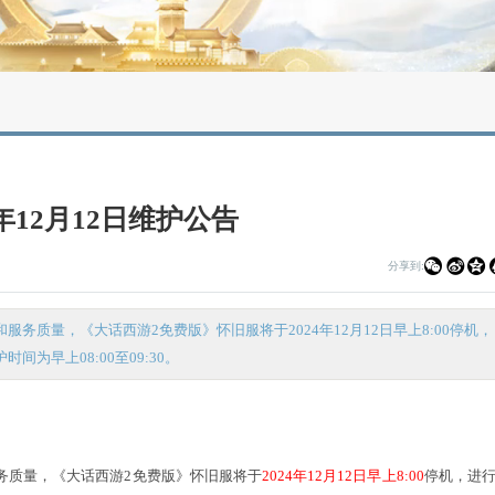
 怀旧服详情
2024年12月12日维护公告