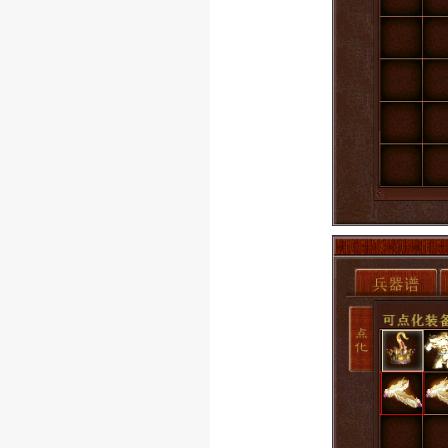
固化点化每次点化