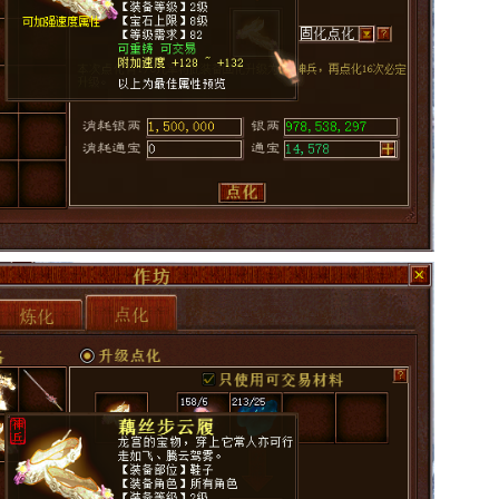
消耗的道具与普通点化一致，但是成功率及保底次数与普通点