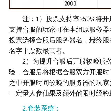
注：1）投票支持率≥50%将开
支持合服的玩家可在本组原服务器
投票选择合服后服务器名，最终服
名字中票数最高者。
2）为提升合服后开服较晚服务
验，合服后将根据合服双方开服时
之中开服时间较晚的服务器的玩家(
一定量人参仙果及额外的限时经验
2.套装系统：