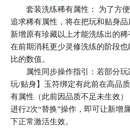
套装洗练稀有属性： 为了方便
追求稀有属性，将在把玩和贴身品
新增原有珍藏以上才能洗练出的稀
在前期消耗更少灵修洗练的阶段也
比的数值。
属性同步操作指引：若部分玩
玩/贴身】玉符绑定有此前在高品
有属性（此前因品质不足未生效）
进行2次“替换”操作，即可让新增
下正常激活生效。