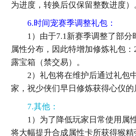
为进度，转换后仅保留整数进度）
6.时间宠赛季调整礼包：
1）由于7.1新赛季调整了部分
属性分布，因此特增加修炼礼包：2
露宝箱（禁交易）。
2）礼包将在维护后通过礼包中
家，祝少侠们早日修炼获得心仪的
7.其他：
1）为了降低玩家日常使用属性
将大幅提升合成属性卡所获得猴精