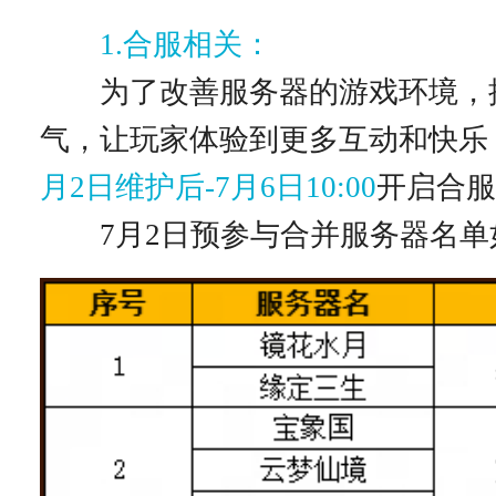
1.合服相关：
为了改善服务器的游戏环境，
气，让玩家体验到更多互动和快乐
月2日维护后-7月6日10:00
开启合
7月2日预参与合并服务器名单