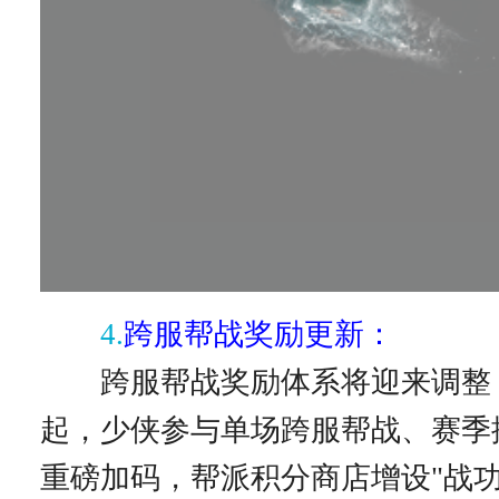
4.
跨服帮战奖励更新：
跨服帮战奖励体系将迎来调整，
起，少侠参与单场跨服帮战、赛季
重磅加码，帮派积分商店增设"战功