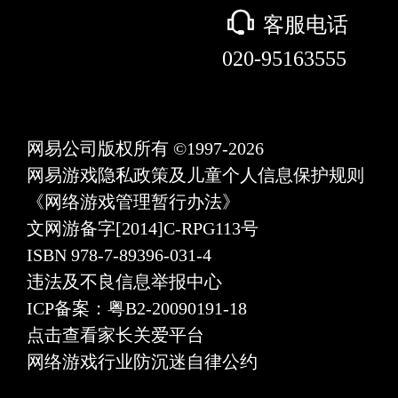
򰀃
客服电话
020-95163555
网易公司版权所有 ©1997-2026
网易游戏隐私政策及儿童个人信息保护规则
《网络游戏管理暂行办法》
文网游备字[2014]C-RPG113号
ISBN 978-7-89396-031-4
违法及不良信息举报中心
ICP备案：粤B2-20090191-18
点击查看家长关爱平台
网络游戏行业防沉迷自律公约