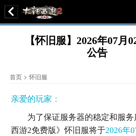
【怀旧服】2026年07月
公告
首页 > 怀旧服
亲爱的玩家：
为了保证服务器的稳定和服务
西游2免费版》怀旧服将于
2026年