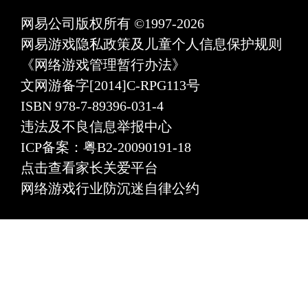
网易公司版权所有 ©1997-2026
网易游戏隐私政策及儿童个人信息保护规则
《网络游戏管理暂行办法》
文网游备字[2014]C-RPG113号
ISBN 978-7-89396-031-4
违法及不良信息举报中心
ICP备案：粤B2-20090191-18
点击查看家长关爱平台
网络游戏行业防沉迷自律公约