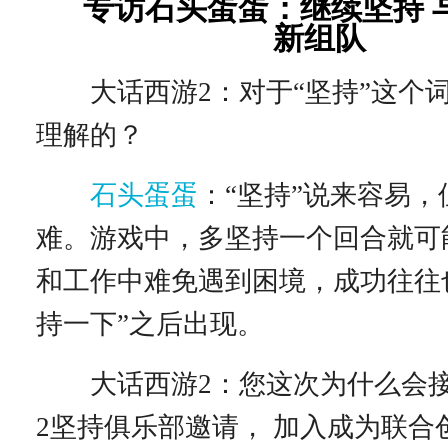
专访石头蛋蛋：继续坚持 
新组队
大话西游2：对于“坚持”这个
理解的？
石头蛋蛋
：“坚持”说来容易
难。游戏中，多坚持一个回合就可
和工作中难免遇到困境，成功往往
持一下”之后出现。
大话西游2：您这次为什么会接
2坚持俱乐部邀请， 加入成为联合