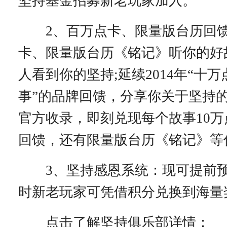
坚持基金招募新老玩家加入。
2、百万点卡、限量版台历回馈：
卡、限量版台历《铭记》听你的好
人看到你的坚持;延续2014年“十
事”的品牌回馈，分享你关于坚持
官方收录，即刻兑现每个故事10
回馈，还有限量版台历《铭记》等
3、坚持感恩系统：现可提前预
时新老玩家可凭借积分兑换到海量
点击了解坚持俱乐部详情：