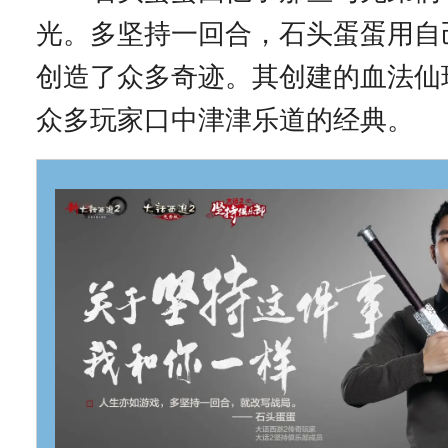
光。多坚持一回合，石头蛋蛋用自
创造了众多奇迹。其创建的血法仙
众多玩家口中津津乐道的经典。