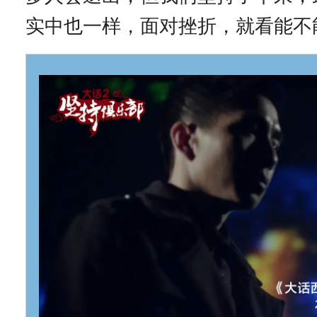
实中也一样，面对挫折，就看能不