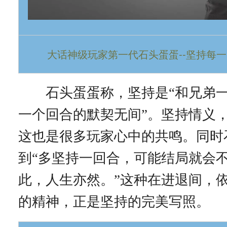
大话神级玩家第一代石头蛋蛋--坚持每
石头蛋蛋称，坚持是“和兄弟一
一个回合的默契无间”。坚持情义
这也是很多玩家心中的共鸣。同时
到“多坚持一回合，可能结局就会
此，人生亦然。”这种在进退间，
的精神，正是坚持的完美写照。