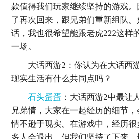
款值得我们玩家继续坚持的游戏。
了再次回来，跟兄弟们重新组队。
话，我也很希望能跟老虎222这样
一场。
大话西游2：你认为在大话西游
现实生活有什么共同点吗？
石头蛋蛋
：大话西游2中最让
兄弟情，大家在一起经历的细节，
情不逊于现实。在游戏中，经历很
多人会退出，但我们坚持了下来，