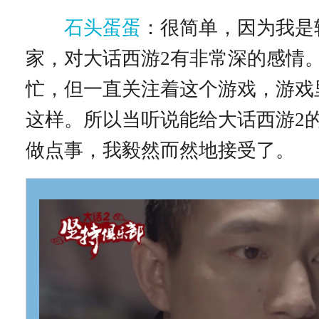
石头蛋蛋
：很简单，因为我是
家，对大话西游2有非常深的感情
忙，但一直关注着这个游戏，游戏
这样。所以当听说能给大话西游2
做点事，我毅然而然地接受了。