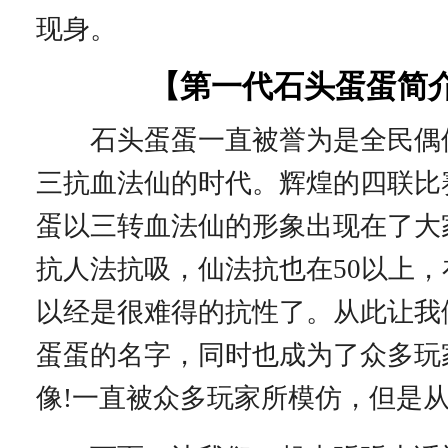
现身。
【第一代石头蛋蛋简
石头蛋蛋一直被誉为是全民偶
三抗血法仙的时代。辉煌的四联比
蛋以三转血法仙的形象出现在了大
抗人法抗吸，仙法抗也在50以上
以经是很难得的抗性了。从此让我
蛋蛋的名字，同时也成为了众多玩
像!一直被众多玩家所模仿，但是