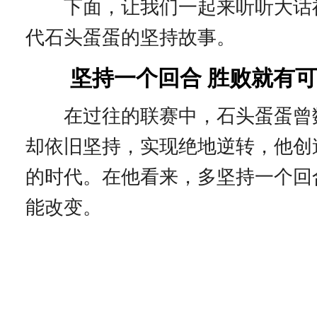
下面，让我们一起来听听大话
代石头蛋蛋的坚持故事。
坚持一个回合 胜败就有
在过往的联赛中，石头蛋蛋曾
却依旧坚持，实现绝地逆转，他创
的时代。在他看来，多坚持一个回
能改变。