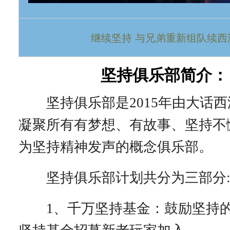
继续坚持 与兄弟重新组队续西
坚持俱乐部简介：
坚持俱乐部是2015年由大话西
凝聚所有有梦想、有故事、坚持不
为坚持精神发声的概念俱乐部。
坚持俱乐部计划共分为三部分
1、千万坚持基金：鼓励坚持的