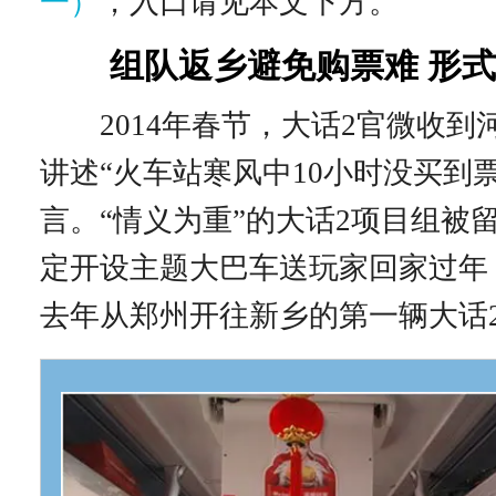
一）
，入口请见本文下方。
组队返乡避免购票难 形
2014年春节，大话2官微收到
讲述“火车站寒风中10小时没买到票
言。“情义为重”的大话2项目组被
定开设主题大巴车送玩家回家过年
去年从郑州开往新乡的第一辆大话