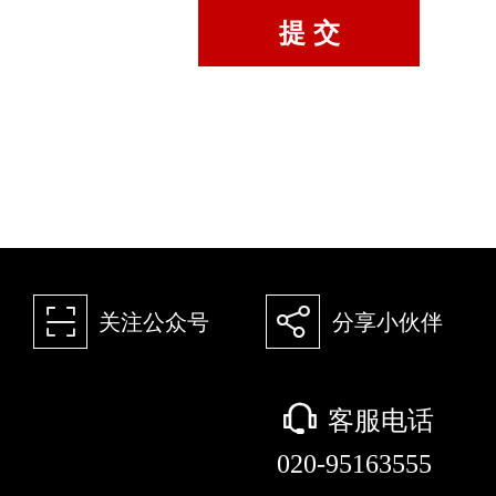
򰀁
򰀂
关注公众号
分享小伙伴
򰀃
客服电话
020-95163555