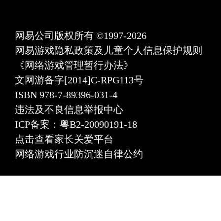
网易公司版权所有 ©1997-2026
网易游戏隐私政策及儿童个人信息保护规则
《网络游戏管理暂行办法》
文网游备字[2014]C-RPG113号
ISBN 978-7-89396-031-4
违法及不良信息举报中心
ICP备案：粤B2-20090191-18
点击查看家长关爱平台
网络游戏行业防沉迷自律公约