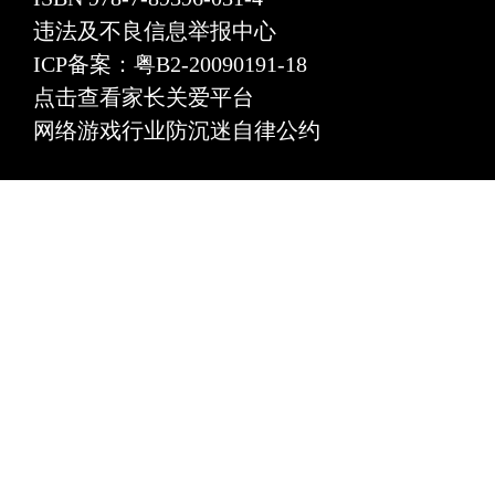
违法及不良信息举报中心
ICP备案：粤B2-20090191-18
点击查看家长关爱平台
网络游戏行业防沉迷自律公约