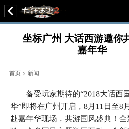
坐标广州 大话西游邀你
嘉年华
首页 > 新闻
备受玩家期待的“2018大话西
华”即将在广州开启，8月11日至8
赴嘉年华现场，共游国风盛典！全