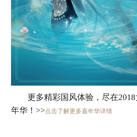
更多精彩国风体验，尽在2018
年华！>>
点击了解更多嘉年华详情