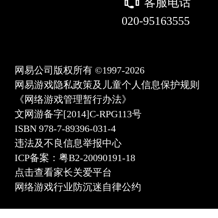
򰀃
客服电话
020-95163555
网易公司版权所有 ©1997-2026
网易游戏隐私政策及儿童个人信息保护规则
《网络游戏管理暂行办法》
文网游备字[2014]C-RPG113号
ISBN 978-7-89396-031-4
违法及不良信息举报中心
ICP备案：粤B2-20090191-18
点击查看家长关爱平台
网络游戏行业防沉迷自律公约