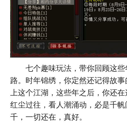
七个趣味玩法，带你回顾这些
路。时年锦绣，你定然还记得故事
上这个江湖，这些年之后，你还在
红尘过往，看人潮涌动，必是千帆
千，一切还在，真好。