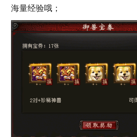
海量经验哦；