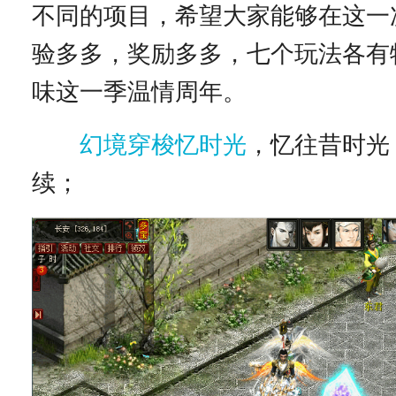
不同的项目，希望大家能够在这一
验多多，奖励多多，七个玩法各有
味这一季温情周年。
幻境穿梭忆时光
，忆往昔时光
续；