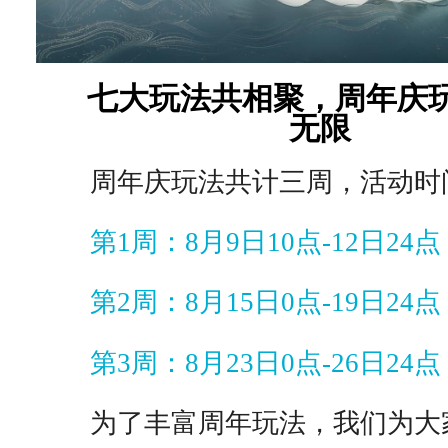
七大玩法共相聚，周年庆
无限
周年庆玩法共计三周，活动时
第1周：8月9日10点-12日24点
第2周：8月15日0点-19日24点
第3周：8月23日0点-26日24点
为了丰富周年玩法，我们为大