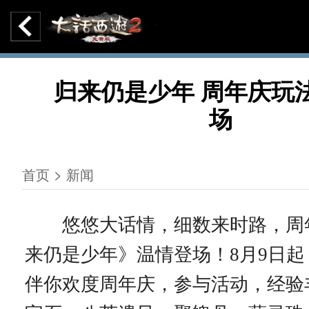
归来仍是少年 周年庆玩
场
首页 > 新闻
悠悠大话情，细数来时路，周
来仍是少年》温情登场！8月9日
伴你欢度周年庆，参与活动，经验