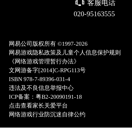
򰀃
客服电话
020-95163555
网易公司版权所有 ©1997-2026
网易游戏隐私政策及儿童个人信息保护规则
《网络游戏管理暂行办法》
文网游备字[2014]C-RPG113号
ISBN 978-7-89396-031-4
违法及不良信息举报中心
ICP备案：粤B2-20090191-18
点击查看家长关爱平台
网络游戏行业防沉迷自律公约