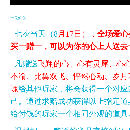
一见倾心
七夕当天（8
月17日），
全场爱心
买一赠一，可以为你的心上人送去
凡赠送
飞翔的心、心有灵犀、心
不渝、比翼双飞、怦然心动、岁月
瑰
给其他玩家，将会获得一个对应
己。通过求赠成功获得以上指定道
给付钱的玩家一个相同外观的道具