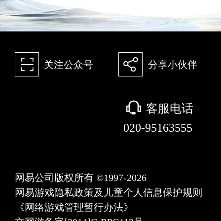
򰀁
򰀂
关注公众号
分享小伙伴
򰀃
客服电话
020-95163555
网易公司版权所有 ©1997-2026
网易游戏隐私政策及儿童个人信息保护规则
《网络游戏管理暂行办法》