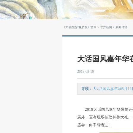
《大话西游2免费版》官网
>
官方新
大话国风
2018-08-10