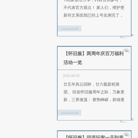
【怀旧服】亲测符文系统
聊普通玩家的真实感受
2026-08-06
∷玩家整理分享，内容仅供参
不代表官方观点！ 家人们，
新符文系统我已经上号实测
给大家捋一捋这个新系统到
们普通玩家有多香！
【怀旧服】两周年庆百万
活动一览