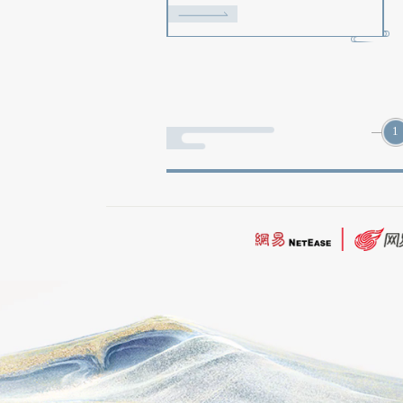
【常规服】周年庆新服【
满长安】8月7日开服公告
2026-07-31
满城烟火映雕栏， 四海英豪
安。 同舟共赴风云路， 三界
胜千般。