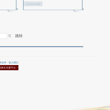
怀旧服全新升级的召唤兽竞技玩
在游戏过程中也会
法，比斗争霸赛将以月度为周期，
小的问题。
为各路驯兽师提供公平竞技、逐鹿
巅峰的舞台。
8月星河计划即将上线，20万
嘉年华明星阵容
周年庆创作激励来袭！
琼丹、郑国霖加
026-07-31
2026-07-30
一款游戏，一生朋友！转眼又是一
兄弟齐相聚，好运带
年8月，周年庆活动正在火热进行
话西游嘉年华将于8月
中！
日期间，在山西省
际会展中心举办。