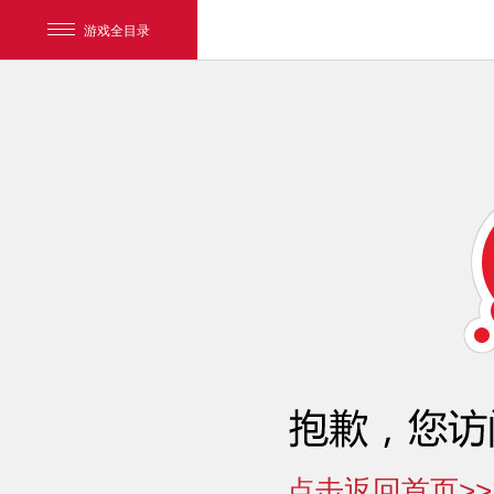
游戏全目录
网易游戏
游戏爱好者
点击返回首页>>