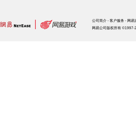
公司简介
-
客户服务
-
网易
网易公司版权所有 ©1997-2