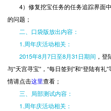
4）修复挖宝任务的任务追踪界面中
的问题；
二、口袋版放出内容：
1.周年庆活动相关：
2015年8月7日至8月31日期间
，登
与“天宫寻宝”，“每日签到”和“登陆有礼
情请点击
这里
查看；
三、局部测试内容：
1.周年庆活动相关：