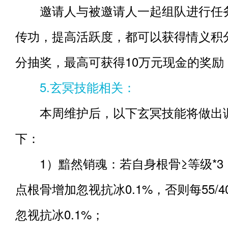
邀请人与被邀请人一起组队进行任
传功，提高活跃度，都可以获得情义积
分抽奖，最高可获得10万元现金的奖励
5.玄冥技能相关：
本周维护后，以下玄冥技能将做出
下：
1）黯然销魂：若自身根骨≥等级*3，则每
点根骨增加忽视抗冰0.1%，否则每55/4
忽视抗冰0.1%；