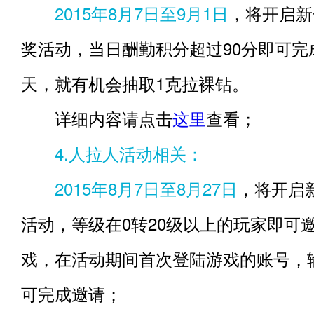
2015年8月7日至9月1日
，将开启新
奖活动，当日酬勤积分超过90分即可完
天，就有机会抽取1克拉裸钻。
详细内容请点击
这里
查看；
4.人拉人活动相关：
2015年8月7日至8月27日
，将开启
活动，等级在0转20级以上的玩家即可
戏，在活动期间首次登陆游戏的账号，输
可完成邀请；