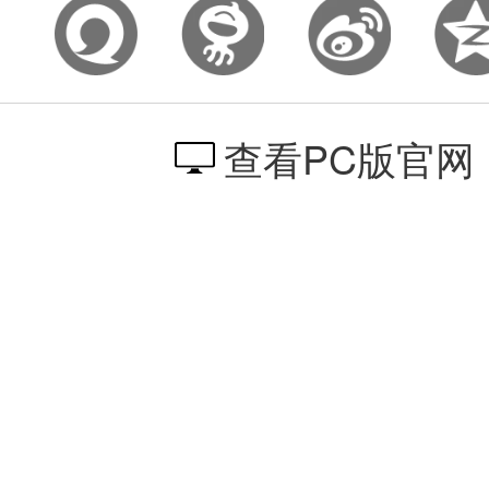
查看PC版官网