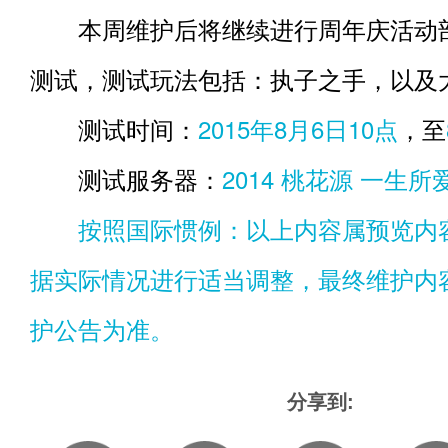
本周维护后将继续进行周年庆活动
测试，测试玩法包括：执子之手，以及
测试时间：
2015年8月6日10点
，至
测试服务器：
2014 桃花源 一生所
按照国际惯例：以上内容属预览内
据实际情况进行适当调整，最终维护内
护公告为准。
分享到: