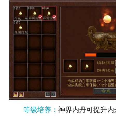
等级培养：
神界内丹可提升内