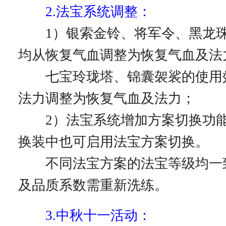
2.法宝系统调整：
1）银索金铃、将军令、黑龙珠
均从恢复气血调整为恢复气血及法
七宝玲珑塔、锦囊袈裟的使用
法力调整为恢复气血及法力；
2）法宝系统增加方案切换功能
换装中也可启用法宝方案切换。
不同法宝方案的法宝等级均一
及品质系数需重新洗练。
3.中秋十一活动：