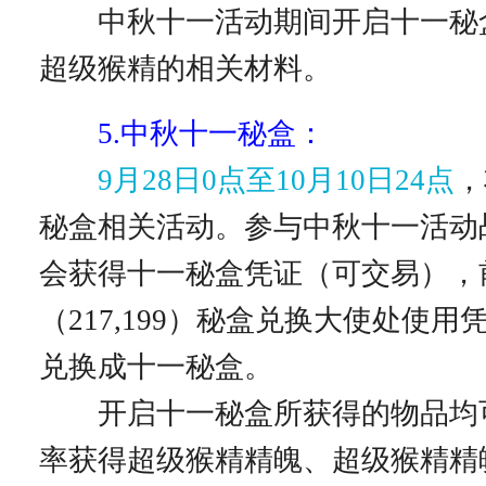
中秋十一活动期间开启十一秘
超级猴精的相关材料。
5.中秋十一秘盒：
9月28日0点至10月10日24点
，
秘盒相关活动。参与中秋十一活动
会获得十一秘盒凭证（可交易），
（217,199）秘盒兑换大使处使用
兑换成十一秘盒。
开启十一秘盒所获得的物品均
率获得超级猴精精魄、超级猴精精