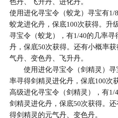
色丹、飞升丹、进化丹。
使用进化寻宝令（蛟龙）寻宝有1/
蛟龙进化丹，保底100次获得。升
寻宝令（蛟龙），有1/40的几率
丹，保底50次获得。还有小概率
气丹、变色丹、飞升丹。
使用进化寻宝令（剑精灵）寻宝有
率寻得剑精灵进化丹，保底100次
高级进化寻宝令（剑精灵），有1/
剑精灵进化丹，保底50次获得。
得剑精灵的元气丹、变色丹。