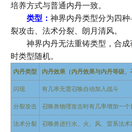
培养方式与普通内丹一致。
类型：
神界内丹类型分为四种
裂攻击、法术分裂、朗月清风。
神界内丹无法重铸类型，合成
时类型随机。
内丹类型
内丹效果（内丹效果与内丹等级、
闪现
有几率无需召唤自动加入战斗
分裂攻击
召唤兽物理攻击时有几率增加一个目
法术分裂
召唤兽进行水、火、风、雷系法术攻