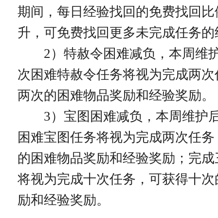
期间，每日经验找回的免费找回比
升，可免费找回更多未完成任务的
2）特赦令困难减负，本周维护
次困难特赦令任务将视为完成两次
两次的困难物品奖励和经验奖励。
3）宝图困难减负，本周维护后
困难宝图任务将视为完成两次任务
的困难物品奖励和经验奖励；完成
将视为完成十次任务，可获得十次
励和经验奖励。