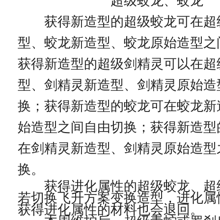
超级蛟龙、蛟龙
获得新造型的超级蛟龙可在超
型、蛟龙新造型、蛟龙原始造型之
获得新造型的超级剑精灵可以在超
型、剑精灵新造型、剑精灵原始造
换；获得新造型的蛟龙可在蛟龙新
始造型之间自由切换；获得新造型
在剑精灵新造型、剑精灵原始造型
换。
获得进化属性的超级蛟龙、超
若切换飞升方案变换造型，进化属
获得进化属性的材料也会退回。