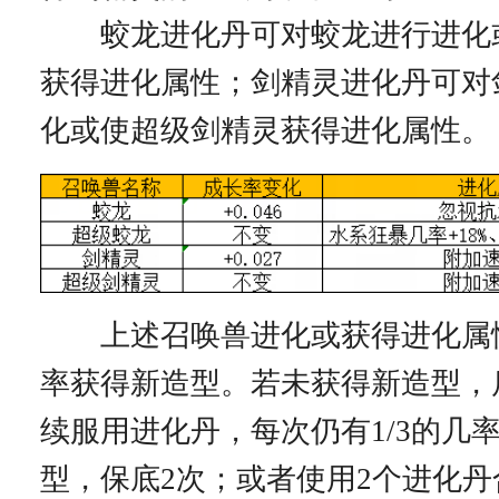
蛟龙进化丹可对蛟龙进行进化
获得进化属性；剑精灵进化丹可对
化或使超级剑精灵获得进化属性。
上述召唤兽进化或获得进化属性
率获得新造型。若未获得新造型，
续服用进化丹，每次仍有1/3的几
型，保底2次；或者使用2个进化