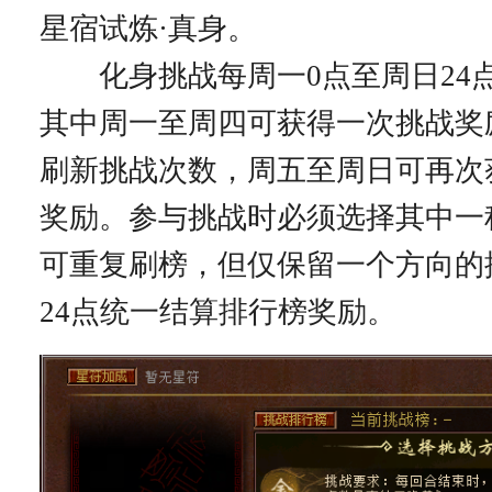
星宿试炼·真身。
化身挑战每周一0点至周日24
其中周一至周四可获得一次挑战奖
刷新挑战次数，周五至周日可再次
奖励。参与挑战时必须选择其中一
可重复刷榜，但仅保留一个方向的
24点统一结算排行榜奖励。