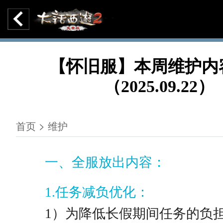
【怀旧服】本周维护内
（2025.09.22）
首页 > 维护
一、全服放出内容：
1.任务减负优化：
1）为降低长假期间任务的负担，10