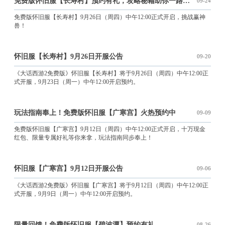
免费版怀旧服【长寿村】预约有礼，攻略秘籍助你一路领先
09-24
免费版怀旧服【长寿村】9月26日（周四）中午12:00正式开启，挑战赢神
兽！
怀旧服【长寿村】9月26日开服公告
09-20
《大话西游2免费版》怀旧服【长寿村】将于9月26日（周四）中午12:00正
式开服，9月23日（周一）中午12:00开启预约。
玩法指南奉上！免费版怀旧服【广寒宫】火热预约中
09-09
免费版怀旧服【广寒宫】9月12日（周四）中午12:00正式开启，十万现金
红包、限量专属好礼等你来拿，玩法指南同步奉上！
怀旧服【广寒宫】9月12日开服公告
09-06
《大话西游2免费版》怀旧服【广寒宫】将于9月12日（周四）中午12:00正
式开服，9月9日（周一）中午12:00开启预约。
限量回馈！免费版怀旧服【碧波潭】预约有礼
08-26