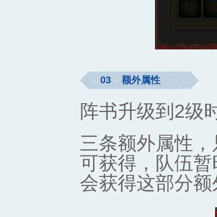
03
额外属性
阵书升级到2级
三条额外属性，
可获得，队伍暂
会获得这部分额