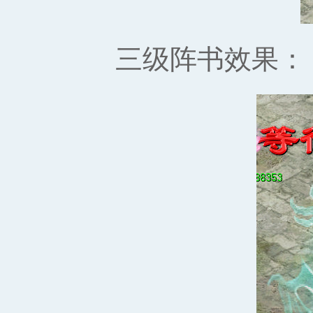
三级阵书效果：