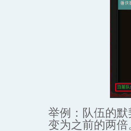
举例：队伍的默
变为之前的两倍