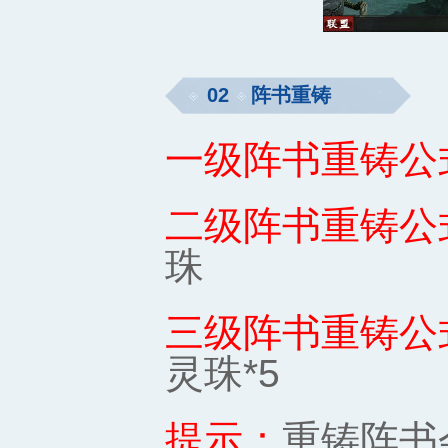
02
阵书重铸
一级阵书重铸公
二级阵书重铸公
珠
三级阵书重铸公
灵珠*5
提示：
重铸阵书