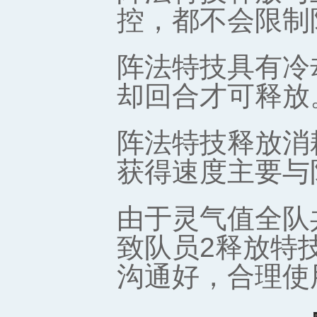
控，都不会限制
阵法特技具有冷
却回合才可释放
阵法特技释放消
获得速度主要与
由于灵气值全队
致队员2释放特
沟通好，合理使