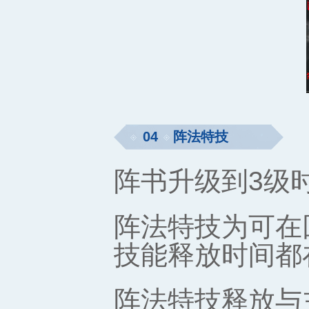
04
阵法特技
阵书升级到3级
阵法特技为可在
技能释放时间都
阵法特技释放与