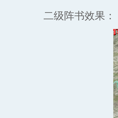
二级阵书效果：