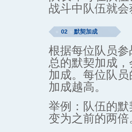
战斗中队伍就会
02
默契加成
根据每位队员参
总的默契加成，
加成。每位队员
加成越高。
举例：队伍的默
变为之前的两倍