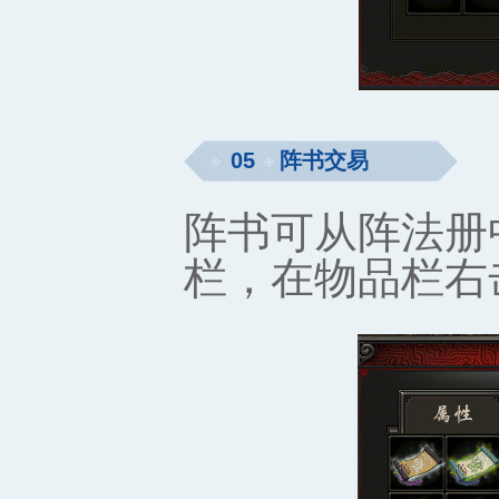
05
阵书交易
阵书可从阵法册
栏，在物品栏右