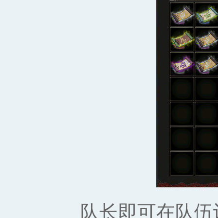
队长即可在队伍