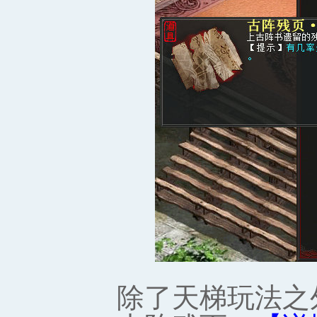
除了天梯玩法之