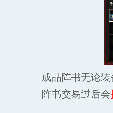
成品阵书无论装
阵书交易过后会