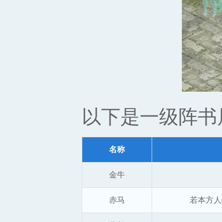
以下是一级阵书
名称
金牛
赤马
若本方人