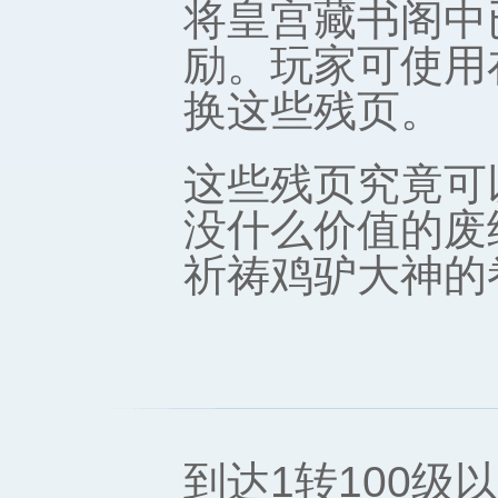
将皇宫藏书阁中
励。玩家可使用
换这些残页。
这些残页究竟可
没什么价值的废
祈祷鸡驴大神的
到达1转100