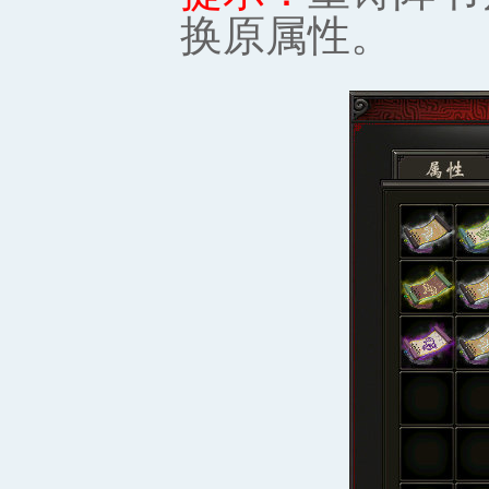
换原属性。