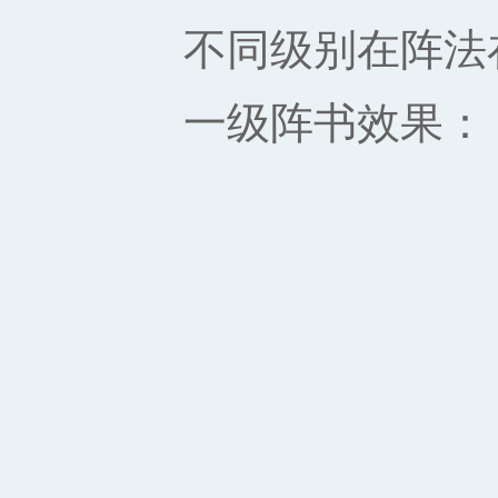
不同级别在阵法
一级阵书效果：