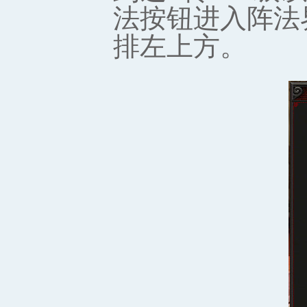
法按钮进入阵法
排左上方。