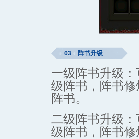
03
阵书升级
一级阵书升级：
级阵书，阵书修
阵书。
二级阵书升级：
级阵书，阵书修