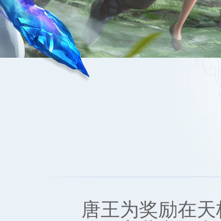
唐王为奖励在天