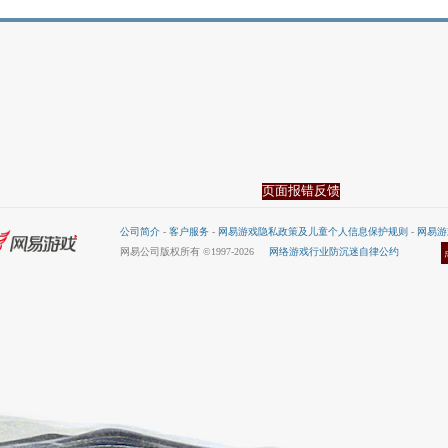
旗下的精英玩家社区。这里汇聚了广大精英玩家、游戏圈
合了网易独家的官方资讯和福利趣闻，旨在为玩家打造一
交圈。玩家可以在网易大神与游戏中的好友实时聊天、多
，结交更多游戏同好，和大神一起发现更多游戏乐趣。
163.com
官方微信：wyds_163