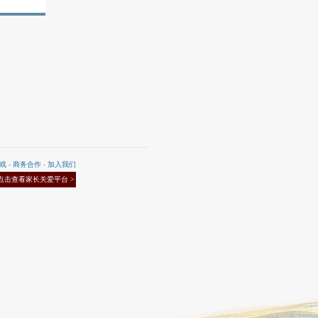
近期活动
扫描二维码
【常规服】周年庆新服【情义满长安】兄弟抱团预
【怀旧服】两周年回流活动“再聚江湖”专题
【常规服】周年庆回流活动“再聚江湖”专题
【常规服】最全的周年庆福利都在这里
2026年清夏锦绣“纵沧海”专题
2026大话西游嘉年华专题
新服：情义满长安
2026鎏金宝鉴专题
新服礼包购买
【怀旧服】倒计时1天！周年
添加心小易服务官
约活动