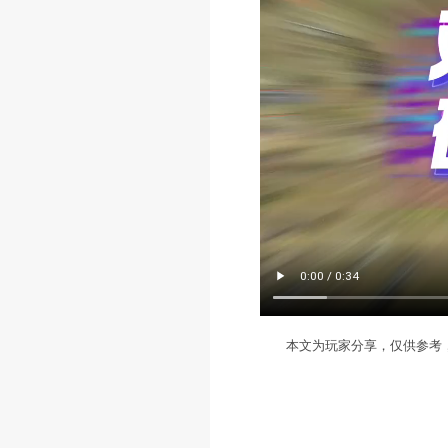
双龙队伍砍卓越