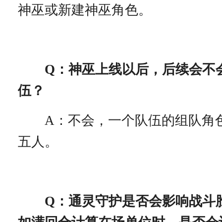
神巫或新建神巫角色。
Q：神巫上线以后，后续会不
伍？
A：不会，一个队伍的组队角
五人。
Q：通灵守护是否会影响战斗