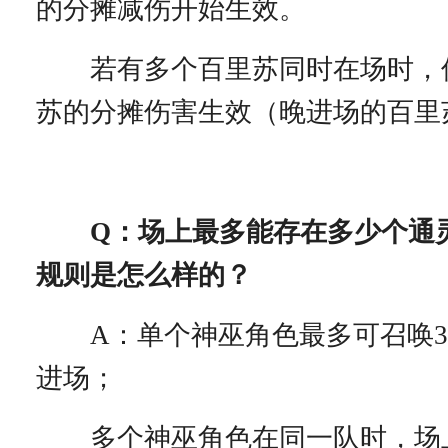
的分摊减伤开始生效。
若有多个百里苏同时在场时，
苏的分摊伤害生效（晚进场的百里
Q：场上最多能存在多少个通
规则是怎么样的？
A：单个神巫角色最多可召唤3
进场；
多个神巫角色在同一队时，场