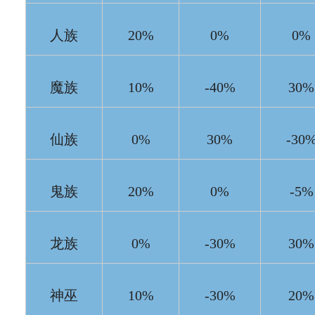
人族
20%
0%
0%
魔族
10%
-40%
30%
仙族
0%
30%
-30
鬼族
20%
0%
-5%
龙族
0%
-30%
30%
神巫
10%
-30%
20%