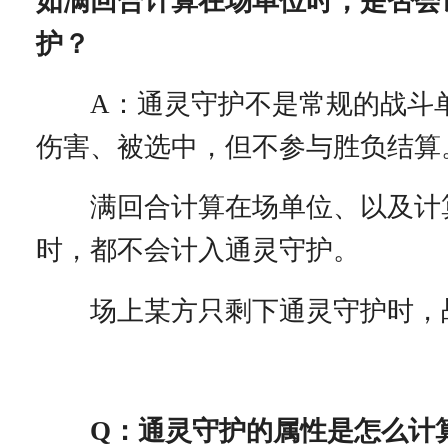
如满回合计算在场单位时，是否会
护？
A：通灵守护不是常规的战斗
伤害、被选中，但不参与胜负结算
满回合计算在场单位、以及计
时，都不会计入通灵守护。
场上某方只剩下通灵守护时，
Q：通灵守护的属性是怎么计