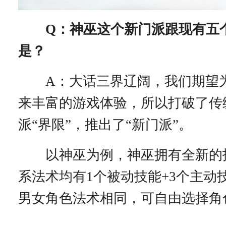
Q：神巫这个新门派跟现有五
是？
A：大话三界辽阔，我们期望
来丰富的游戏体验，所以打破了传
派“界限”，推出了“新门派”。
以神巫为例，神巫拥有全新的
系法术均有1个被动技能+3个主动
男女角色法术相同，可自由选择角