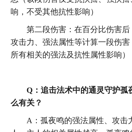
响，不受其他抗性影响）
第二段伤害：在百分比伤害后
攻击力、强法属性等计算一段伤害
所有相关的强法及抗性属性影响）
Q：追击法术中的通灵守护孤
么有关？
A：孤夜鸣的强法属性、攻击