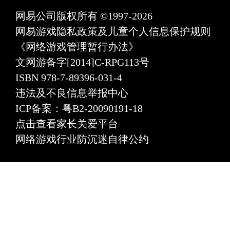
网易公司版权所有 ©1997-2026
网易游戏隐私政策及儿童个人信息保护规则
《网络游戏管理暂行办法》
文网游备字[2014]C-RPG113号
ISBN 978-7-89396-031-4
违法及不良信息举报中心
ICP备案：粤B2-20090191-18
点击查看家长关爱平台
网络游戏行业防沉迷自律公约