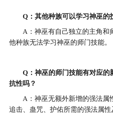
Q：其他种族可以学习神巫的
A：神巫有自己独立的主角和
他种族无法学习神巫的师门技能。
Q：神巫的师门技能有对应的
抗性吗？
A：神巫无额外新增的强法属
追击、蛊咒、护佑所需的强法属性