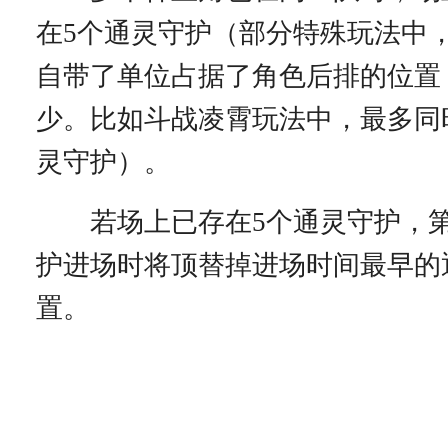
在5个通灵守护（部分特殊玩法中
自带了单位占据了角色后排的位置
少。比如斗战凌霄玩法中，最多同
灵守护）。
若场上已存在5个通灵守护，第
护进场时将顶替掉进场时间最早的
置。