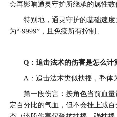
会再影响通灵守护所继承的属性数
特别地，通灵守护的基础速度
为“-9999”，且免疫所有控制。
Q：追击法术的伤害是怎么计
A：追击法术类似扶摇，整体
第一段伤害：按角色当前血量
定百分比的气血，但不会挂上减百
态（该段伤害仅受抗扶摇、强扶摇