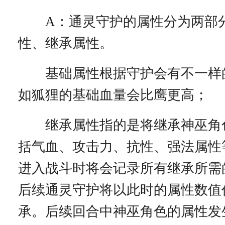
A：通灵守护的属性分为两部
性、继承属性。
基础属性根据守护会有不一样
如狐狸的基础血量会比鹰更高；
继承属性指的是将继承神巫角
括气血、攻击力、抗性、强法属性
进入战斗时将会记录所有继承所需
后续通灵守护将以此时的属性数值
承。后续回合中神巫角色的属性发