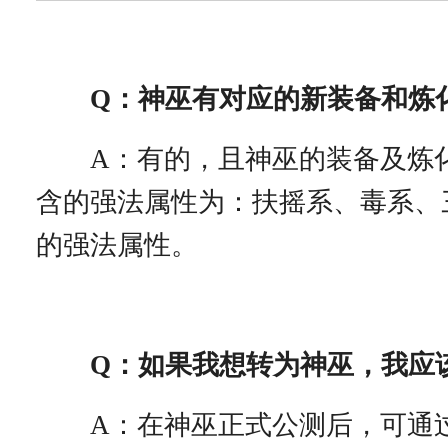
Q：神巫有对应的新装备和炼
A：有的，且神巫的装备及炼
含的强法属性为：扶摇系、毒系、
的强法属性。
Q：如果我想转为神巫，我应
A：在神巫正式公测后，可通