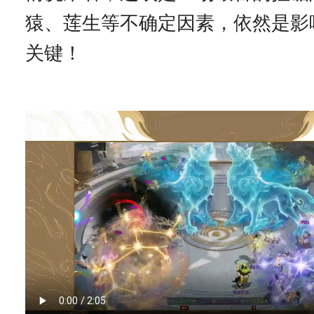
猿、莲生等不确定因素，依然是影
关键！