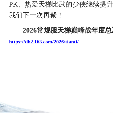
PK、热爱天梯比武的少侠继续提
我们下一次再聚！
2026常规服天梯巅峰战年度
https://dh2.163.com/2026/tianti/