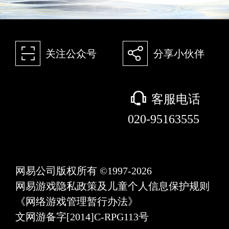
򰀁
򰀂
关注公众号
分享小伙伴
򰀃
客服电话
020-95163555
网易公司版权所有 ©1997-2026
网易游戏隐私政策及儿童个人信息保护规则
《网络游戏管理暂行办法》
文网游备字[2014]C-RPG113号