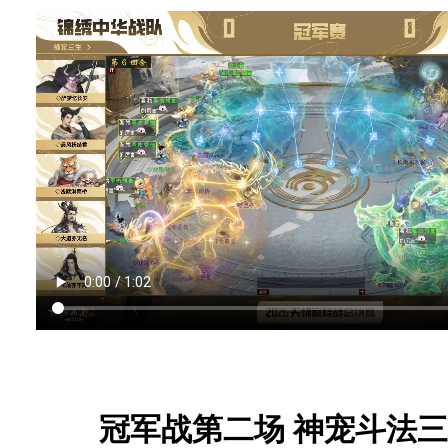
冠军战第二场 神宠斗法