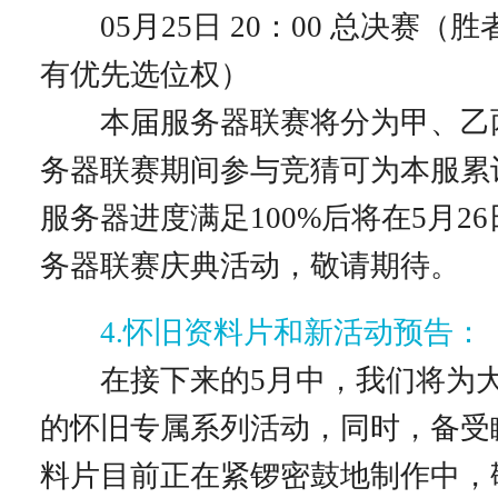
05月25日 20：00 总决赛（
有优先选位权）
本届服务器联赛将分为甲、乙
务器联赛期间参与竞猜可为本服累
服务器进度满足100%后将在5月2
务器联赛庆典活动，敬请期待。
4.怀旧资料片和新活动预告：
在接下来的5月中，我们将为大
的怀旧专属系列活动，同时，备受
料片目前正在紧锣密鼓地制作中，