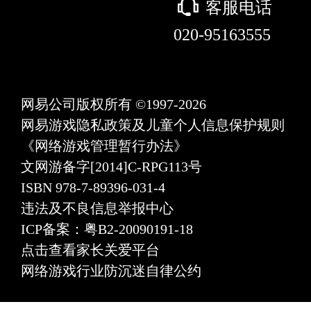
򰀃
客服电话
020-95163555
网易公司版权所有 ©1997-2026
网易游戏隐私政策及儿童个人信息保护规则
《网络游戏管理暂行办法》
文网游备字[2014]C-RPG113号
ISBN 978-7-89396-031-4
违法及不良信息举报中心
ICP备案：粤B2-20090191-18
点击查看家长关爱平台
网络游戏行业防沉迷自律公约