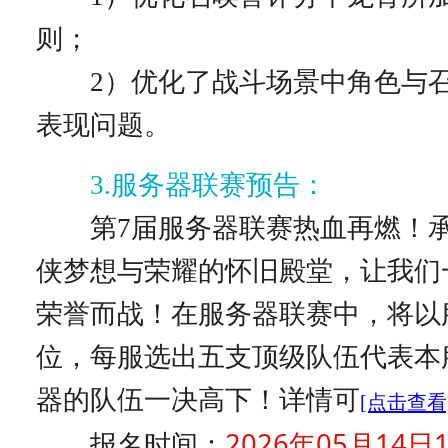
则；
2）优化了战斗场景中角色与召
表现问题。
3.服务器联赛预告：
第7届服务器联赛热血再燃！承
侠梦想与荣耀的怀旧殿堂，让我们
荣誉而战！在服务器联赛中，将以
位，每服选出五支顶级队伍代表本
器的队伍一决高下！详情可
[点击查看
2026年05月14日12
报名时间：