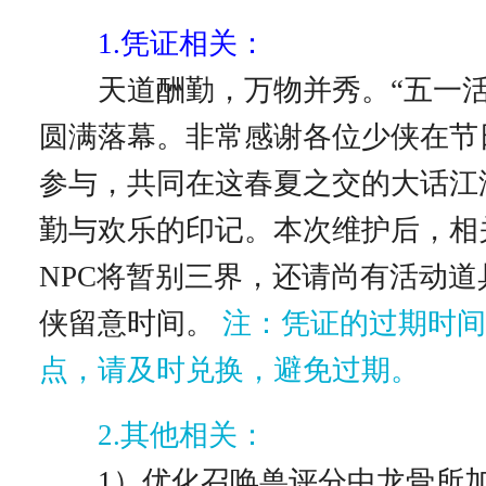
1.凭证相关：
天道酬勤，万物并秀。“五一活
圆满落幕。非常感谢各位少侠在节
参与，共同在这春夏之交的大话江
勤与欢乐的印记。本次维护后，相
NPC将暂别三界，还请尚有活动道
侠留意时间。
注：凭证的过期时间为
点，请及时兑换，避免过期。
2.其他相关：
1）优化召唤兽评分中龙骨所加