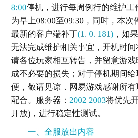
8:00
停机，进行每周例行的维护工
为早上08:00至09:30，同时，本
最新的客户端补丁
(1. 0. 181)
，如
无法完成维护相关事宜，开机时间
请各位玩家相互转告，并留意游戏
成不必要的损失；对于停机期间给
便，敬请见谅，网易游戏感谢所有
配合。服务器：
2002 2003
将优先开放
开放)，进行稳定性测试。
一、全服放出内容