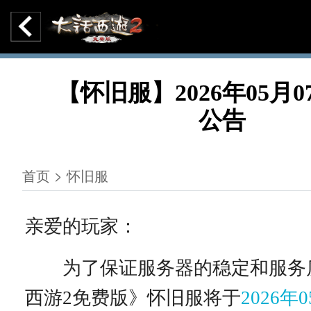
【怀旧服】2026年05月
公告
首页 > 怀旧服
亲爱的玩家：
为了保证服务器的稳定和服务
西游2免费版》怀旧服将于
2026年