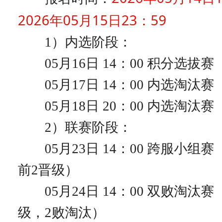
2026年05月15日23：59
1）内选阶段：
05月16日 14：00 积分选拔赛
05月17日 14：00 内选淘汰赛（
05月18日 20：00 内选淘汰赛（
2）联赛阶段：
05月23日 14：00 跨服小组
前2晋级）
05月24日 14：00 双败淘汰赛
级，2败淘汰）