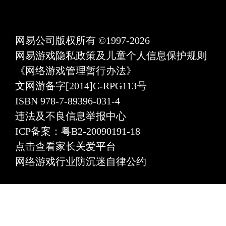
网易公司版权所有 ©1997-2026
网易游戏隐私政策及儿童个人信息保护规则
《网络游戏管理暂行办法》
文网游备字[2014]C-RPG113号
ISBN 978-7-89396-031-4
违法及不良信息举报中心
ICP备案：粤B2-20090191-18
点击查看家长关爱平台
网络游戏行业防沉迷自律公约