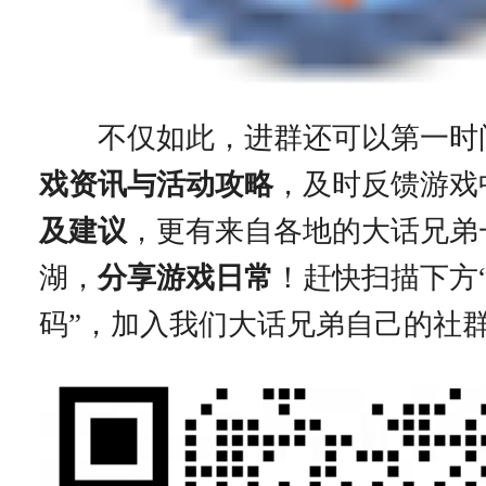
不仅如此，进群还可以第一时
戏资讯与活动攻略
，及时反馈游戏
及建议
，更有来自各地的大话兄弟
湖，
分享游戏日常
！赶快扫描下方
码”，加入我们大话兄弟自己的社