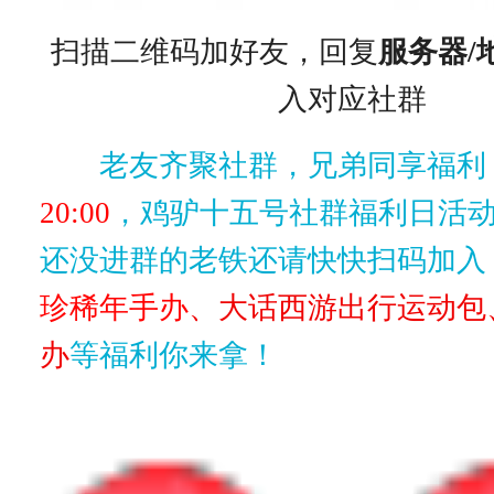
扫描二维码加好友，回复
服务器/
入对应社群
老友齐聚社群，兄弟同享福利
20:00
，鸡驴十五号社群福利日活
还没进群的老铁还请快快扫码加入
珍稀年手办
、
大话西游出行运动包
办
等福利你来拿！