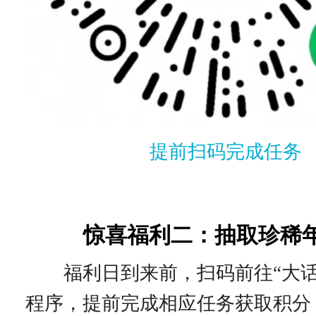
提前扫码完成任务
惊喜福利二：抽取珍稀
福利日到来前，扫码前往“大话
程序，提前完成相应任务获取积分