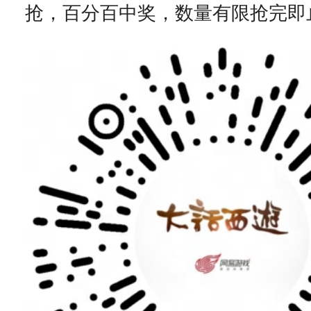
抢，百分百中奖，数量有限抢完即