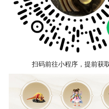
扫码前往小程序，提前获