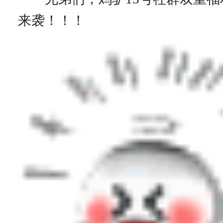
来袭！！！