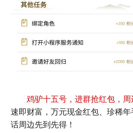
鸡驴十五号，进群抢红包，周
速即财富，万元现金红包、珍稀年
话周边先到先得！