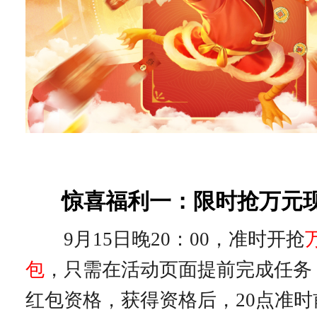
惊喜福利一：限时抢万元
9月15日晚20：00，准时开抢
包
，只需在活动页面提前完成任务
红包资格，获得资格后，20点准