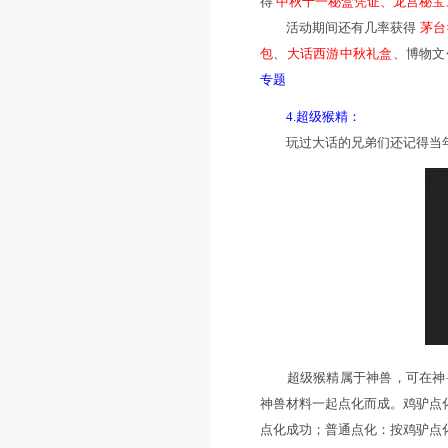
2）法宝系统增加
不同法宝方案的法
3.中秋十一活动
孔子是儒家学派的
天下侠士来祭祀这
活动将于
202
（收集）、孔庙祭
参与孔庙祭典获取
得
中秋十一秘盒凭
活动期间还有几
包
、
大话西游中秋
专题
4.超级猴精：
玩过大话的兄弟们