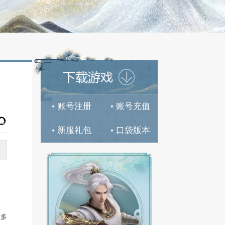
）
账号注册




分享到:
新服礼包