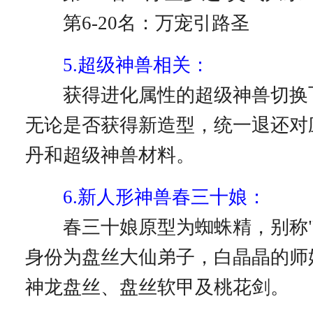
第6-20名：万宠引路圣
5.超级神兽相关：
获得进化属性的超级神兽切换
无论是否获得新造型，统一退还对
丹和超级神兽材料。
6.新人形神兽春三十娘：
春三十娘原型为蜘蛛精，别称"
身份为盘丝大仙弟子，白晶晶的师
神龙盘丝、盘丝软甲及桃花剑。