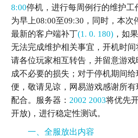
8:00
停机，进行每周例行的维护工
为早上08:00至09:30，同时，本
最新的客户端补丁
(1. 0. 180)
，如
无法完成维护相关事宜，开机时间
请各位玩家相互转告，并留意游戏
成不必要的损失；对于停机期间给
便，敬请见谅，网易游戏感谢所有
配合。服务器：
2002 2003
将优先开放
开放)，进行稳定性测试。
一、全服放出内容