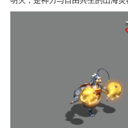
明灭，是神力与自由共生的山海灵