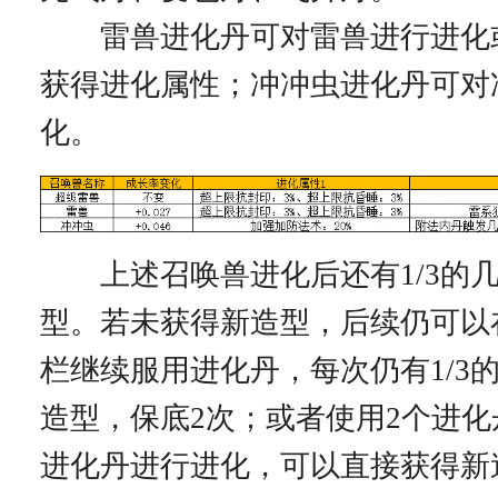
雷兽进化丹可对雷兽进行进化
获得进化属性；冲冲虫进化丹可对
化。
上述召唤兽进化后还有1/3的
型。若未获得新造型，后续仍可以
栏继续服用进化丹，每次仍有1/3
造型，保底2次；或者使用2个进
进化丹进行进化，可以直接获得新