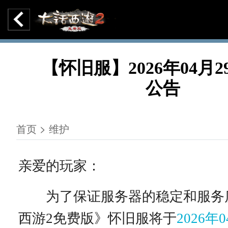
【怀旧服】2026年04月
公告
首页 > 维护
亲爱的玩家：
为了保证服务器的稳定和服务
西游2免费版》怀旧服将于
2026年