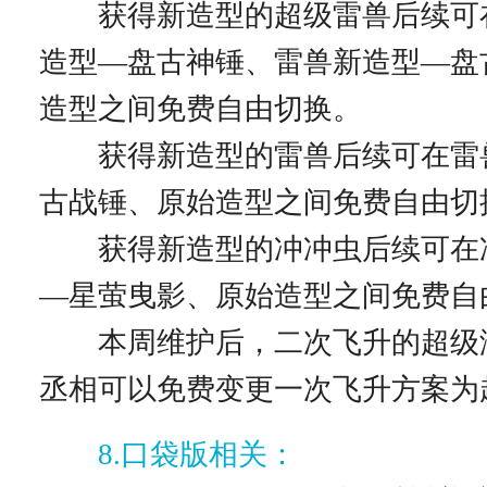
获得新造型的超级雷兽后续可
造型—盘古神锤、雷兽新造型—盘
造型之间免费自由切换。
获得新造型的雷兽后续可在雷
古战锤、原始造型之间免费自由切
获得新造型的冲冲虫后续可在
—星萤曳影、原始造型之间免费自
本周维护后，二次飞升的超级
丞相可以免费变更一次飞升方案为
8.口袋版相关：