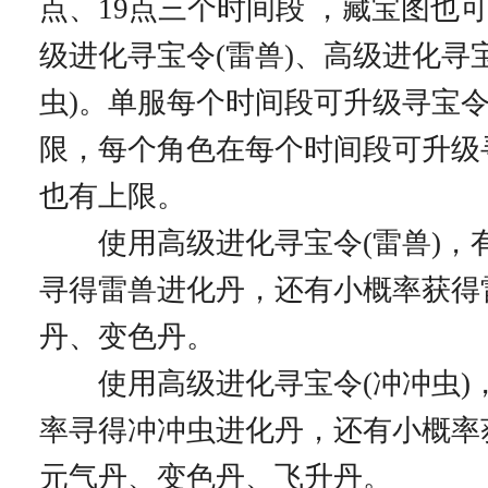
点、19点三个时间段 ，藏宝图也
级进化寻宝令(雷兽)、高级进化寻
虫)。单服每个时间段可升级寻宝
限，每个角色在每个时间段可升级
也有上限。
使用高级进化寻宝令(雷兽)，有1
寻得雷兽进化丹，还有小概率获得
丹、变色丹。
使用高级进化寻宝令(冲冲虫)，有
率寻得冲冲虫进化丹，还有小概率
元气丹、变色丹、飞升丹。