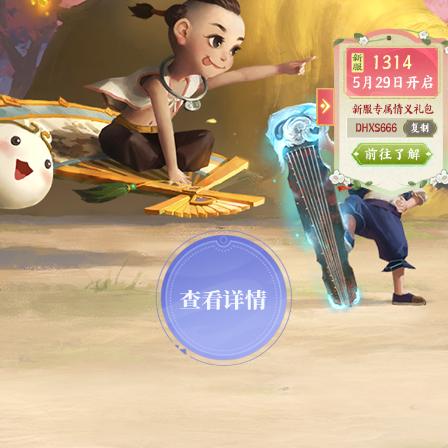
收起
查看详