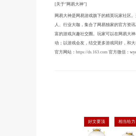
[关于“网易大神”]
网易大神是网易游戏旗下的精英玩家社区。
人、行业大咖，集合了网易独家的官方资讯
富的游戏兴趣社交圈。玩家可以在网易大神
动；以游戏会友，结交更多游戏同好，和大
官方网站：
https://ds.163.com
官方微信：wyds
好文要顶
相当给力