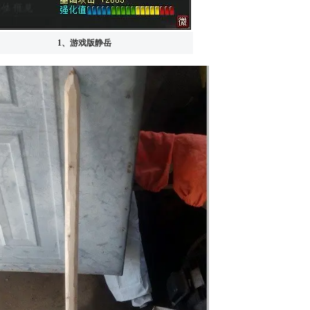
1、游戏版静岳