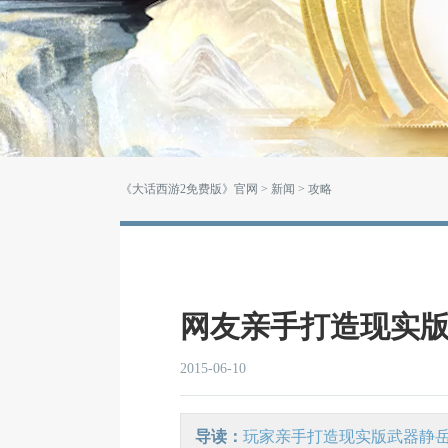
《大话西游2免费版》官网
>
新闻
> 攻略
网友亲手打造现实
2015-06-10
导读：
玩家亲手打造现实版武器静