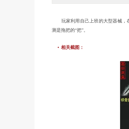
玩家利用自己上班的大型器械，在
测是拖把的“把”。
相关截图：