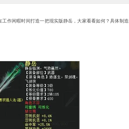
工作闲暇时间打造一把现实版静岳，大家看看如何？具体制造