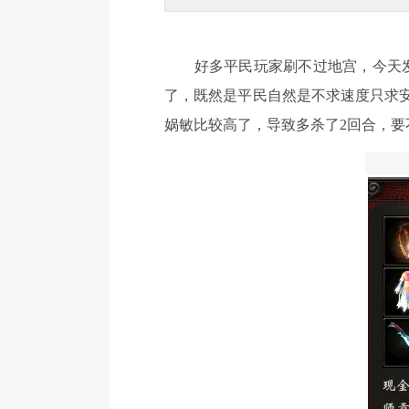
好多平民玩家刷不过地宫，今天发
了，既然是平民自然是不求速度只求
娲敏比较高了，导致多杀了2回合，要