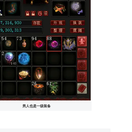
男人也是一级装备