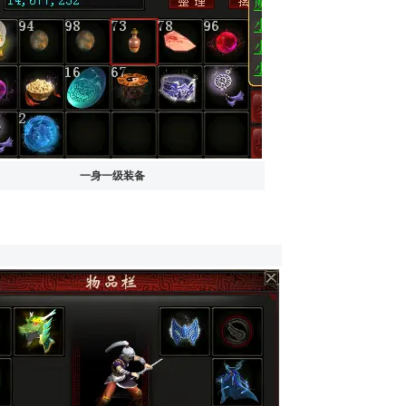
一身一级装备