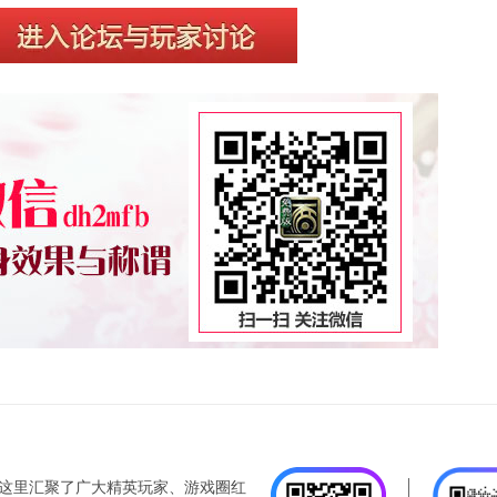
这里汇聚了广大精英玩家、游戏圈红