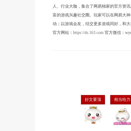
人、行业大咖，集合了网易独家的官方资讯
富的游戏兴趣社交圈。玩家可以在网易大神
动；以游戏会友，结交更多游戏同好，和大
官方网站：
https://ds.163.com
官方微信：wyds
好文要顶
相当给力