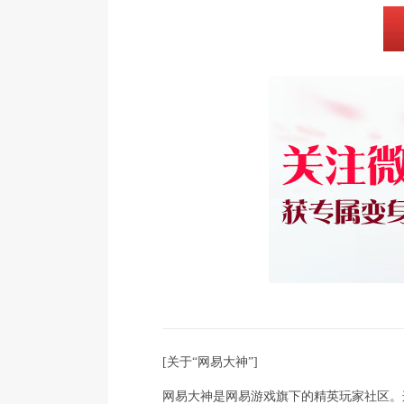
[关于“网易大神”]
网易大神是网易游戏旗下的精英玩家社区。