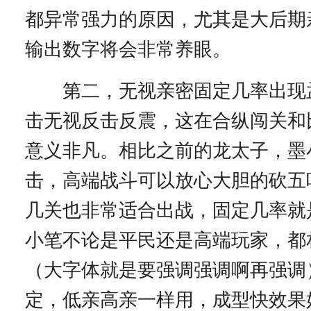
都异常强力的原因，尤其是大后期
输出数字将会非常养眼。
第二，无视亲密固定几率出现
击无视反击反震，这在合纵闯关和
意义非凡。相比之前的龙太子，墨
击，高端战斗可以放心大胆的砍五
几关也非常适合出战，固定几率就
小笔不论是平民还是高端玩家，都
（大字体就是要强调强调啊再强调
定，低亲高亲一样用，成型快效果好