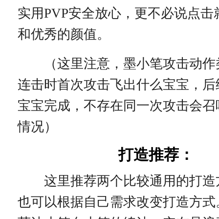
实用PVP安全放心，更不必说点击
和优秀的颜值。
（这里注意，墨小笔攻击动作
连击时首次攻击飞出什么宝宝，后
宝宝完成，不存在同一次攻击会召
情况）
打造推荐：
这里推荐两个比较通用的打造
也可以根据自己需求改变打造方式