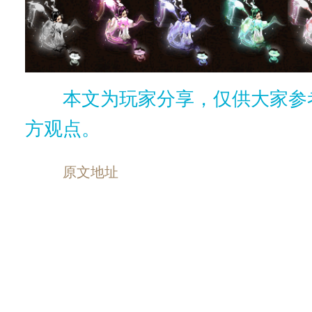
本文为玩家分享，仅供大家参
方观点。
原文地址