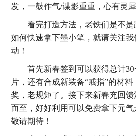
发，一鼓作气/谍影重重，心有灵
看完打造方法，老铁们是不是跃
如何快速拿下墨小笔，就请关注我
动！
首先新春签到可以获得总计30
片，还有合成新装备“戒指”的材料
奖，老规矩了。接下来新春充回馈
而至，好好利用可以免费拿下元气
敬请期待！