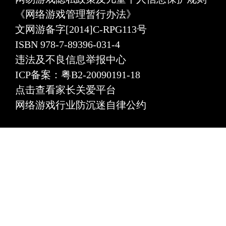
《网络游戏管理暂行办法》
文网游备字[2014]C-RPG113号
ISBN 978-7-89396-031-4
违法及不良信息举报中心
ICP备案：粤B2-20090191-18
点击查看家长关爱平台
网络游戏行业防沉迷自律公约