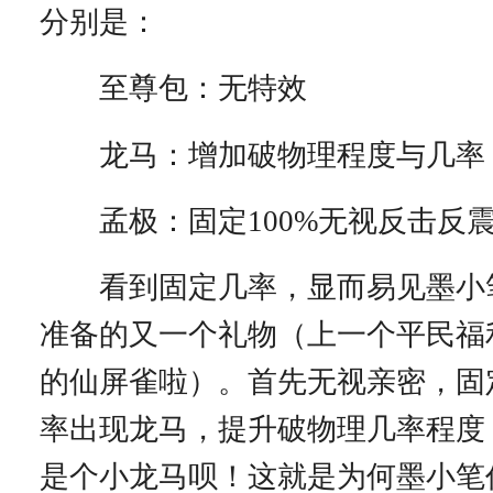
分别是：
至尊包：无特效
龙马：增加破物理程度与几率
孟极：固定100%无视反击反
看到固定几率，显而易见墨小
准备的又一个礼物（上一个平民福
的仙屏雀啦）。首先无视亲密，固
率出现龙马，提升破物理几率程度
是个小龙马呗！这就是为何墨小笔