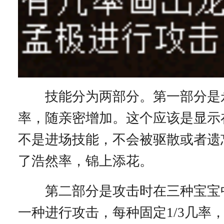
技能分为两部分。第一部分是
率，随亲密增加。这个应该是显示
不是进场技能，不会被驱散或者遗
了浩然率，锦上添花。
第二部分是攻击时在三种宝宝
一种进行攻击，每种固定1/3几率