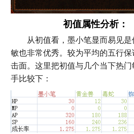
初值属性分析：
从初值看，墨小笔显而易见是
敏也非常优秀。较为平均的五行保
击面。这里把初值与几个当下热门
手比较下：