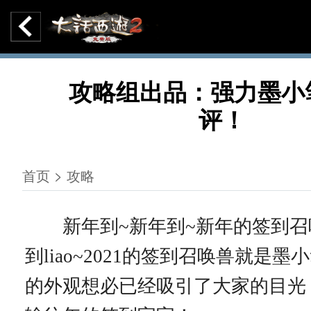
攻略组出品：强力墨小
评！
首页 > 攻略
新年到~新年到~新年的签到召
到liao~2021的签到召唤兽就是
的外观想必已经吸引了大家的目光