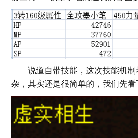
说道自带技能，这次技能机制
杂，其实还是很简单的，我们先看