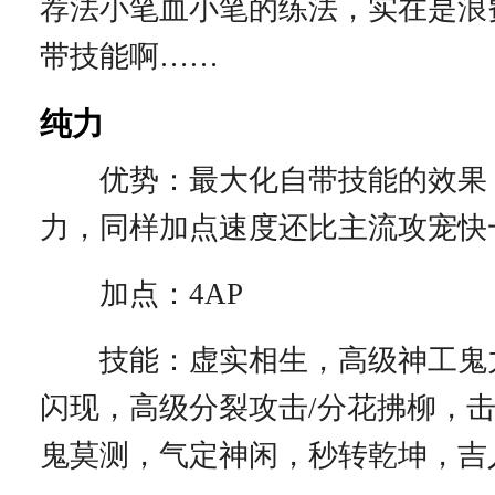
荐法小笔血小笔的练法，实在是浪
带技能啊……
纯力
优势：最大化自带技能的效果
力，同样加点速度还比主流攻宠快
加点：4AP
技能：虚实相生，高级神工鬼
闪现，高级分裂攻击/分花拂柳，
鬼莫测，气定神闲，秒转乾坤，吉