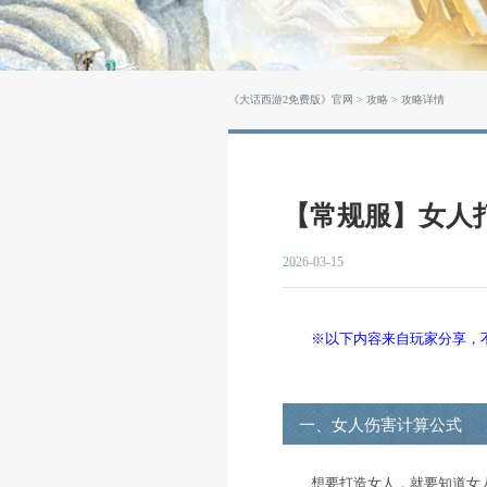
《大话西游2免费版》官网
>
攻略
>
【常规服
2026-03-15