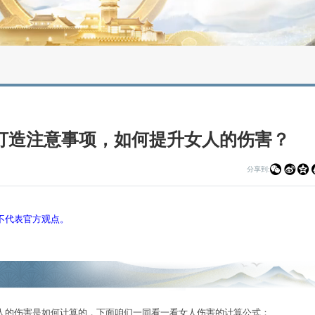
 攻略详情
】女人打造注意事项，如何提升女