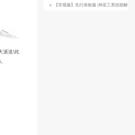
【常规服】先行体验服 |神巫三系技能解
析
大派送!此
5。