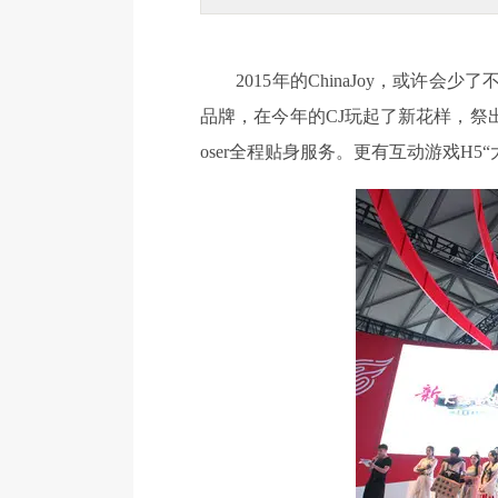
2015年的ChinaJoy，或许会
品牌，在今年的CJ玩起了新花样，祭出
oser全程贴身服务。更有互动游戏H