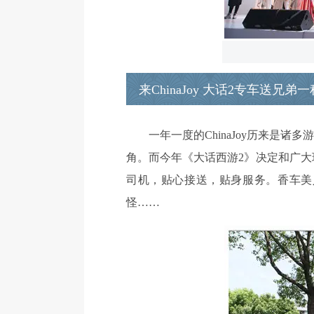
来ChinaJoy 大话2专车送兄弟一
一年一度的ChinaJoy历来是诸
角。而今年《大话西游2》决定和广大玩
司机，贴心接送，贴身服务。香车美
怪……