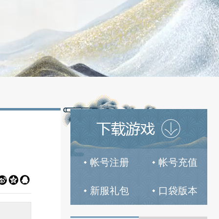
帐号注册
帐号充值



新服礼包
口袋版本