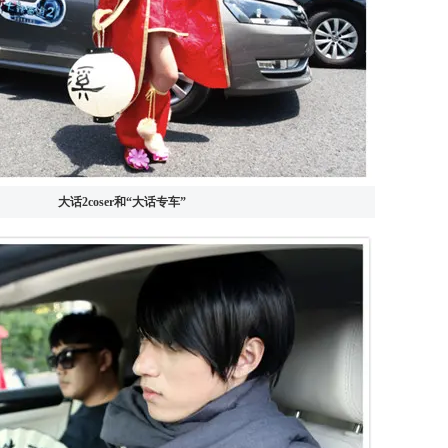
大话2coser和“大话专车”