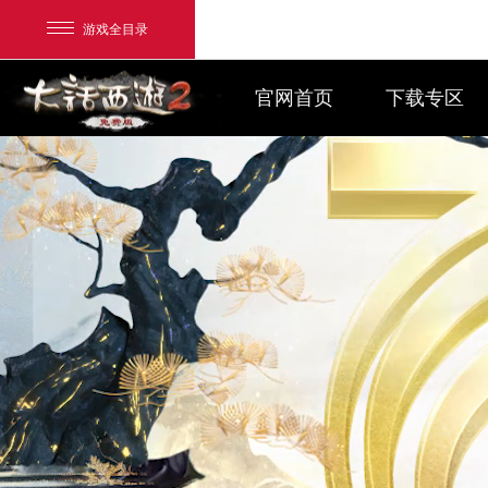
游戏全目录
官网首页
下载专区
网易游戏
游戏爱好者
我的足迹：
大话2免费版