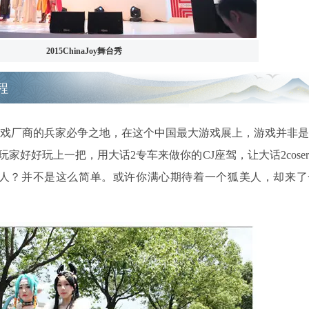
2015ChinaJoy舞台秀
程
多游戏厂商的兵家必争之地，在这个中国最大游戏展上，游戏并非
家好好玩上一把，用大话2专车来做你的CJ座驾，让大话2cose
人？并不是这么简单。或许你满心期待着一个狐美人，却来了