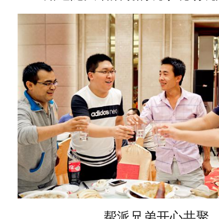
帮派兄弟开心共聚