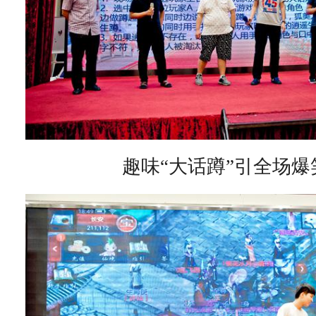
趣味“大话蹲”引全场爆