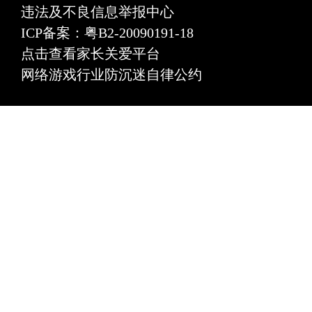
违法及不良信息举报中心
ICP备案：粤B2-20090191-18
点击查看家长关爱平台
网络游戏行业防沉迷自律公约