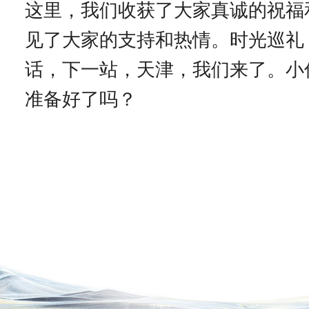
这里，我们收获了大家真诚的祝福
见了大家的支持和热情。时光巡礼，
话，下一站，天津，我们来了。小
准备好了吗？