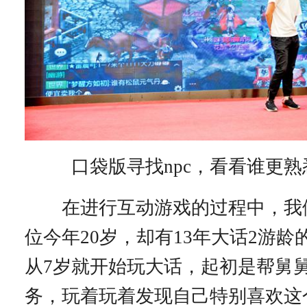
口袋版寻找npc，看看谁更熟
在进行互动游戏的过程中，我
位今年20岁，却有13年大话2游龄
从7岁就开始玩大话，起初是帮舅
务，玩着玩着发现自己特别喜欢这