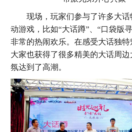
现场，玩家们参与了许多大话
动游戏，比如“大话蹲”、“口袋版寻找
非常的热闹欢乐。在感受大话独特
大家也获得了很多精美的大话周边
氛达到了高潮。