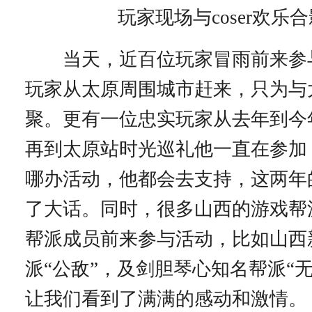
玩家现场与coser欢乐
当天，近百位玩家冒雨前来参
玩家从太原周围城市赶来，只为与
聚。更有一位忠实玩家从去年到今
再到太原站时光巡礼他一直在参加
哪办活动，他都会去支持，这两年
了大话。同时，很多山西的游戏帮
帮派成员前来参与活动，比如山西
派“公敌”，及剑胆琴心知名帮派“
让我们看到了满满的感动和激情。