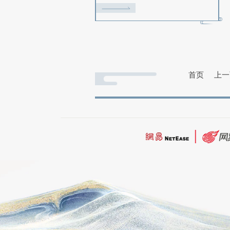
手把手教你：如何打造比
伍
2015-09-16
手把手教你：如何打造比斗