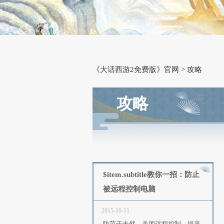
《大话西游2免费版》官网
攻略