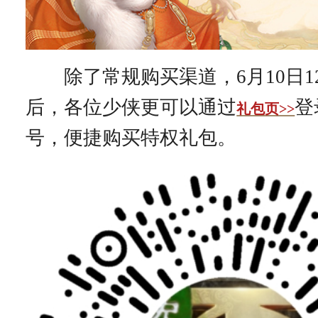
除了常规购买渠道，6月10日12
后，各位少侠更可以通过
登
礼包页>>
号，便捷购买特权礼包。