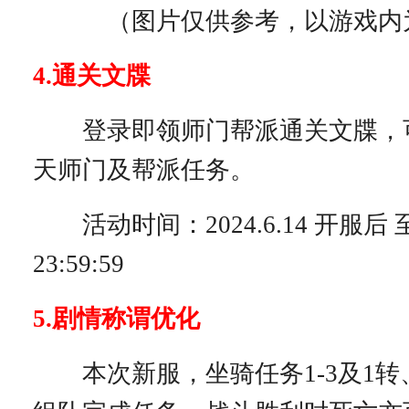
（图片仅供参考，以游戏内
4.通关文牒
登录即领师门帮派通关文牒，
天师门及帮派任务。
活动时间：2024.6.14 开服后 至 2
23:59:59
5.剧情称谓优化
本次新服，坐骑任务1-3及1转