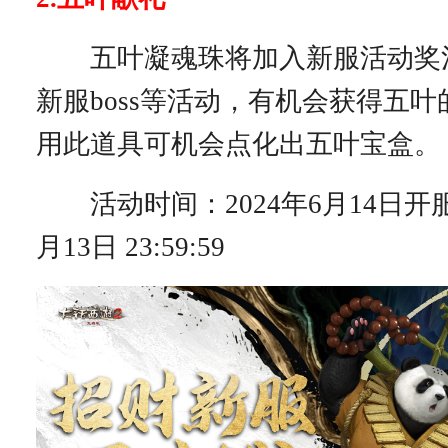
五叶凝魂珠将加入新服活动奖
新服boss等活动，有机会获得五
用此道具可机会点化出五叶宝盒。
活动时间：2024年6月14日开服后
月13日 23:59:59