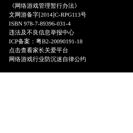
《网络游戏管理暂行办法》
文网游备字[2014]C-RPG113号
ISBN 978-7-89396-031-4
违法及不良信息举报中心
ICP备案：粤B2-20090191-18
点击查看家长关爱平台
网络游戏行业防沉迷自律公约