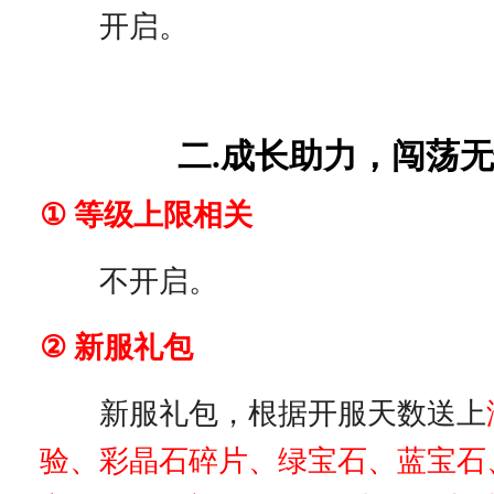
开启。
二.成长助力，闯荡
① 等级上限相关
不开启。
② 新服礼包
新服礼包，根据开服天数送上
验、彩晶石碎片、绿宝石、蓝宝石