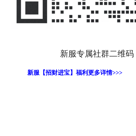
新服专属社群二维码
新服【招财进宝】
福利更多详情>>>