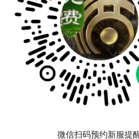
微信扫码预约新服提