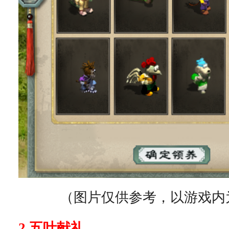
（图片仅供参考，以游戏内
2.五叶献礼