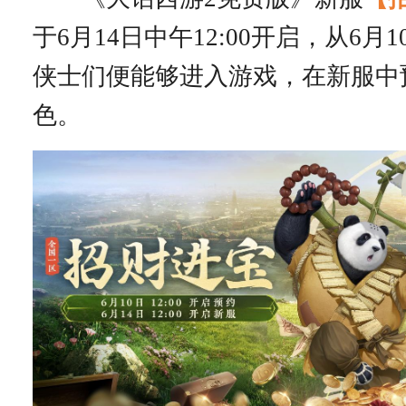
于6月14日中午12:00开启，从6月10
侠士们便能够进入游戏，在新服中
色。