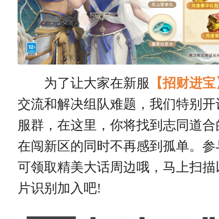
为了让大家在新服
【招财进宝
交流和解决组队难题，我们特别开
服群，在这里，你将找到志同道合
在闯新区的同时不再感到孤单。参
可领取精美大话周边哦，马上扫描
片识别加入吧!