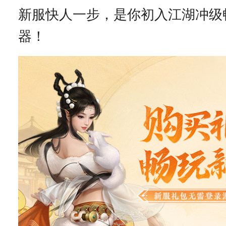
新服快人一步，是你初入江湖冲级
器！